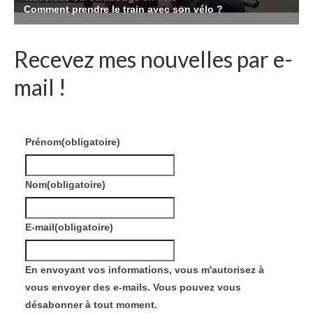
Recevez mes nouvelles par e-
mail !
Prénom
(obligatoire)
Nom
(obligatoire)
E-mail
(obligatoire)
En envoyant vos informations, vous m'autorisez à
vous envoyer des e-mails. Vous pouvez vous
désabonner à tout moment.