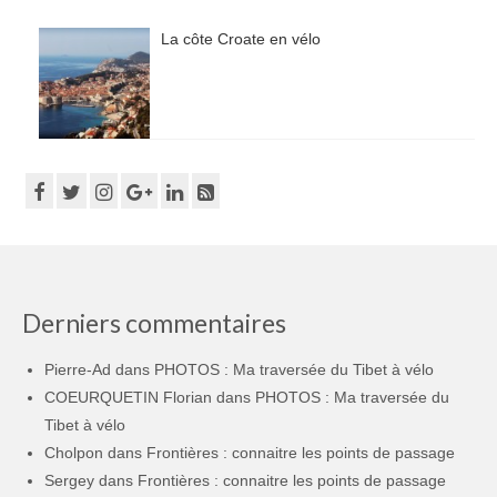
La côte Croate en vélo
Derniers commentaires
Pierre-Ad
dans
PHOTOS : Ma traversée du Tibet à vélo
COEURQUETIN Florian
dans
PHOTOS : Ma traversée du
Tibet à vélo
Cholpon
dans
Frontières : connaitre les points de passage
Sergey
dans
Frontières : connaitre les points de passage