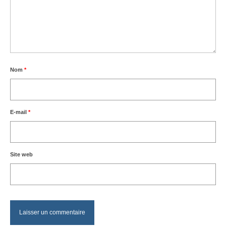
Nom
*
E-mail
*
Site web