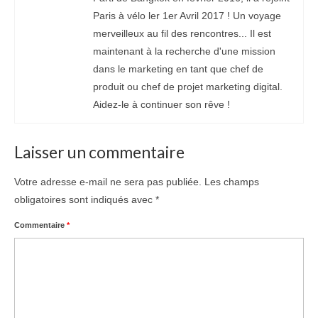
Paris à vélo ler 1er Avril 2017 ! Un voyage
merveilleux au fil des rencontres... Il est
maintenant à la recherche d'une mission
dans le marketing en tant que chef de
produit ou chef de projet marketing digital.
Aidez-le à continuer son rêve !
Laisser un commentaire
Votre adresse e-mail ne sera pas publiée.
Les champs
obligatoires sont indiqués avec
*
Commentaire
*