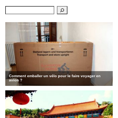
Rechercher