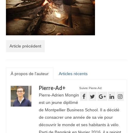
Article précédent
À propos de l'auteur
Articles récents
Pierre-Ad
+
Suivre Pierre-Ad:
Pierre-Adrien Mongin
est un jeune diplômé
de Montpellier Business School. Il a décidé
de consacrer une année de sa vie pour
découvrir le monde et ses habitants à vélo.
Parti de Bangkok en février 2016, il a rejoint