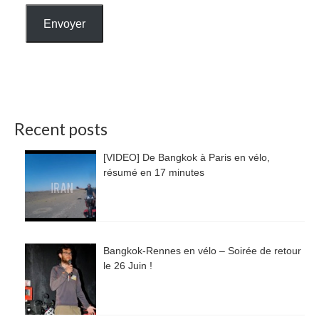
Envoyer
Recent posts
[VIDEO] De Bangkok à Paris en vélo,
résumé en 17 minutes
Bangkok-Rennes en vélo – Soirée de retour
le 26 Juin !