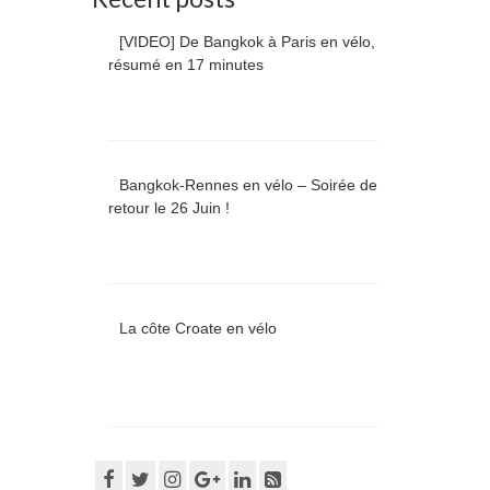
[VIDEO] De Bangkok à Paris en vélo,
résumé en 17 minutes
Bangkok-Rennes en vélo – Soirée de
retour le 26 Juin !
La côte Croate en vélo