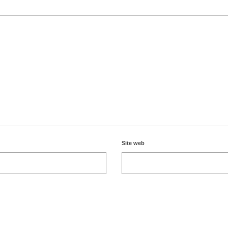
Site web