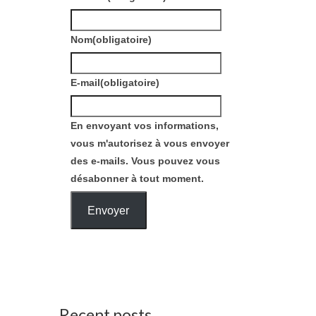
Nom
(obligatoire)
E-mail
(obligatoire)
En envoyant vos informations,
vous m'autorisez à vous envoyer
des e-mails. Vous pouvez vous
désabonner à tout moment.
Envoyer
Recent posts