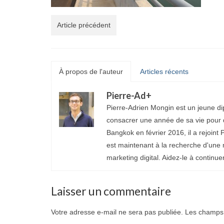
Article précédent
À propos de l'auteur
Articles récents
Pierre-Ad
+
Pierre-Adrien Mongin est un jeune di
consacrer une année de sa vie pour d
Bangkok en février 2016, il a rejoint P
est maintenant à la recherche d'une 
marketing digital. Aidez-le à continue
Laisser un commentaire
Votre adresse e-mail ne sera pas publiée.
Les champs 