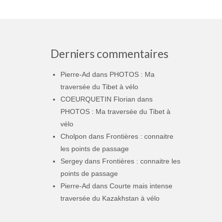
Derniers commentaires
Pierre-Ad
dans
PHOTOS : Ma
traversée du Tibet à vélo
COEURQUETIN Florian
dans
PHOTOS : Ma traversée du Tibet à
vélo
Cholpon
dans
Frontières : connaitre
les points de passage
Sergey
dans
Frontières : connaitre les
points de passage
Pierre-Ad
dans
Courte mais intense
traversée du Kazakhstan à vélo