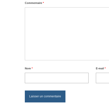
Commentaire
*
Nom
*
E-mail
*