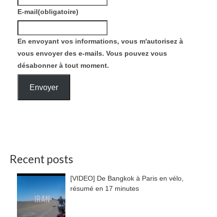
E-mail
(obligatoire)
En envoyant vos informations, vous m'autorisez à
vous envoyer des e-mails. Vous pouvez vous
désabonner à tout moment.
Envoyer
Recent posts
[VIDEO] De Bangkok à Paris en vélo,
résumé en 17 minutes