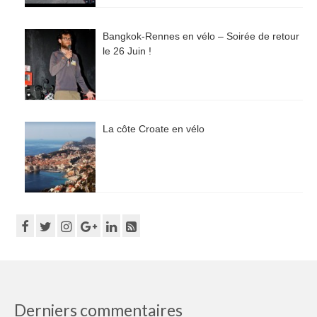
Bangkok-Rennes en vélo – Soirée de retour
le 26 Juin !
La côte Croate en vélo
Derniers commentaires