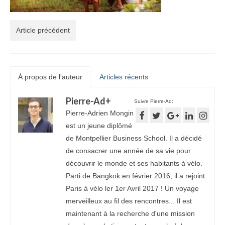
Article précédent
À propos de l'auteur
Articles récents
Pierre-Ad
+
Suivre Pierre-Ad:
Pierre-Adrien Mongin
est un jeune diplômé
de Montpellier Business School. Il a décidé
de consacrer une année de sa vie pour
découvrir le monde et ses habitants à vélo.
Parti de Bangkok en février 2016, il a rejoint
Paris à vélo ler 1er Avril 2017 ! Un voyage
merveilleux au fil des rencontres... Il est
maintenant à la recherche d'une mission