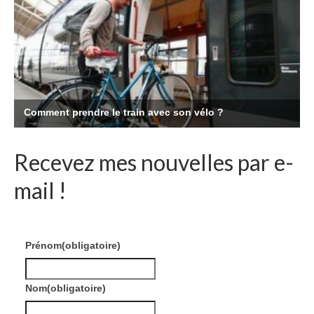
Recevez mes nouvelles par e-
mail !
Prénom
(obligatoire)
Nom
(obligatoire)