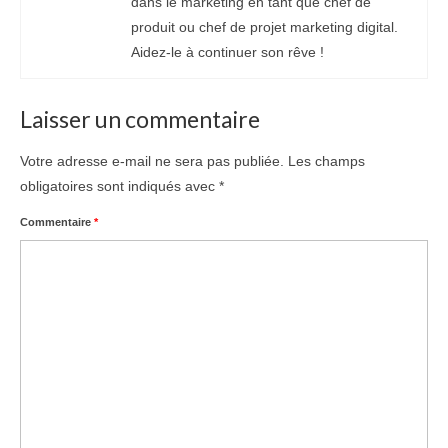
dans le marketing en tant que chef de
produit ou chef de projet marketing digital.
Aidez-le à continuer son rêve !
Laisser un commentaire
Votre adresse e-mail ne sera pas publiée.
Les champs
obligatoires sont indiqués avec
*
Commentaire
*