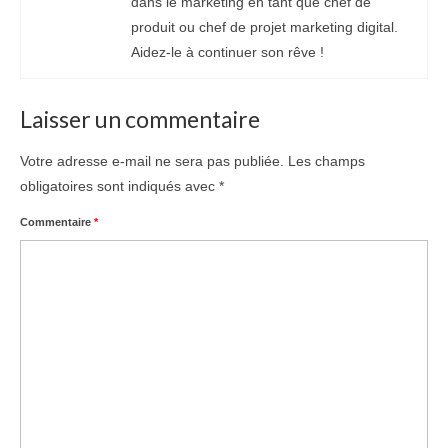
dans le marketing en tant que chef de
produit ou chef de projet marketing digital.
Aidez-le à continuer son rêve !
Laisser un commentaire
Votre adresse e-mail ne sera pas publiée.
Les champs
obligatoires sont indiqués avec
*
Commentaire
*