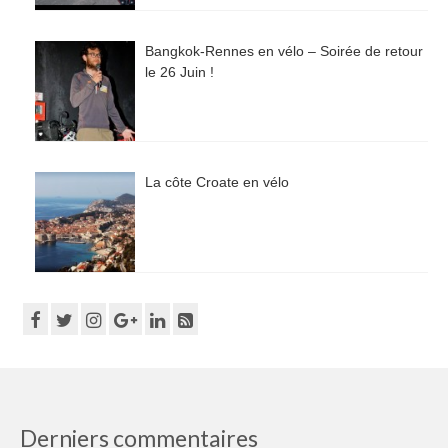
Bangkok-Rennes en vélo – Soirée de retour
le 26 Juin !
La côte Croate en vélo
Derniers commentaires