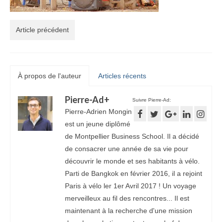
Article précédent
À propos de l'auteur
Articles récents
Pierre-Ad
+
Suivre Pierre-Ad:
Pierre-Adrien Mongin
est un jeune diplômé
de Montpellier Business School. Il a décidé
de consacrer une année de sa vie pour
découvrir le monde et ses habitants à vélo.
Parti de Bangkok en février 2016, il a rejoint
Paris à vélo ler 1er Avril 2017 ! Un voyage
merveilleux au fil des rencontres... Il est
maintenant à la recherche d'une mission