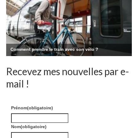
Recevez mes nouvelles par e-
mail !
Prénom
(obligatoire)
Nom
(obligatoire)