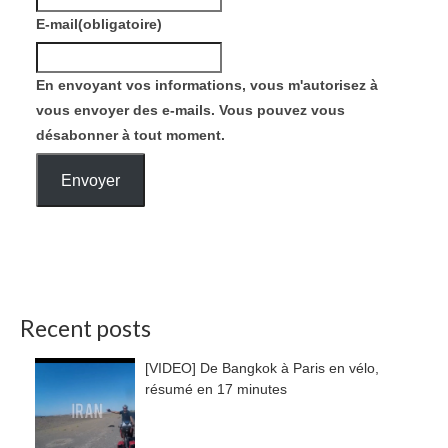
E-mail
(obligatoire)
En envoyant vos informations, vous m'autorisez à
vous envoyer des e-mails. Vous pouvez vous
désabonner à tout moment.
Envoyer
Recent posts
[VIDEO] De Bangkok à Paris en vélo,
résumé en 17 minutes