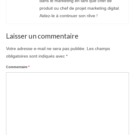
dans le marketing en tant que chef de
produit ou chef de projet marketing digital.
Aidez-le à continuer son rêve !
Laisser un commentaire
Votre adresse e-mail ne sera pas publiée.
Les champs
obligatoires sont indiqués avec
*
Commentaire
*