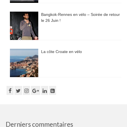
Bangkok-Rennes en vélo – Soirée de retour
le 26 Juin !
La côte Croate en vélo
Derniers commentaires