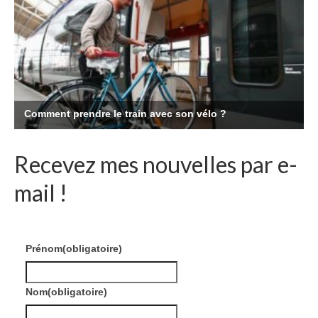
Recevez mes nouvelles par e-
mail !
Prénom
(obligatoire)
Nom
(obligatoire)