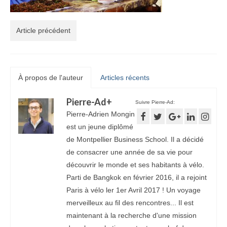
Article précédent
À propos de l'auteur
Articles récents
Pierre-Ad
+
Suivre Pierre-Ad:
Pierre-Adrien Mongin
est un jeune diplômé
de Montpellier Business School. Il a décidé
de consacrer une année de sa vie pour
découvrir le monde et ses habitants à vélo.
Parti de Bangkok en février 2016, il a rejoint
Paris à vélo ler 1er Avril 2017 ! Un voyage
merveilleux au fil des rencontres... Il est
maintenant à la recherche d'une mission