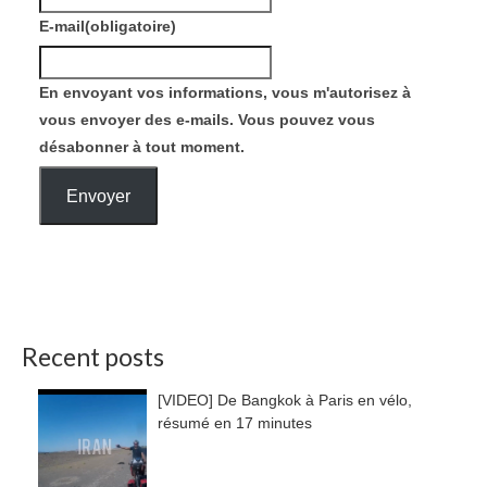
E-mail
(obligatoire)
En envoyant vos informations, vous m'autorisez à
vous envoyer des e-mails. Vous pouvez vous
désabonner à tout moment.
Envoyer
Recent posts
[VIDEO] De Bangkok à Paris en vélo,
résumé en 17 minutes