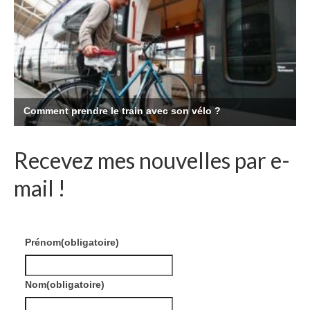
Recevez mes nouvelles par e-
mail !
Prénom
(obligatoire)
Nom
(obligatoire)