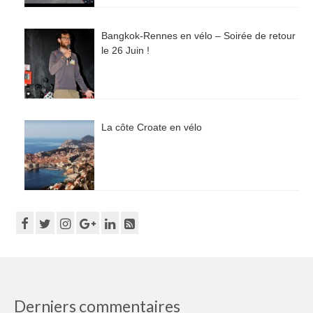
Bangkok-Rennes en vélo – Soirée de retour
le 26 Juin !
La côte Croate en vélo
Derniers commentaires