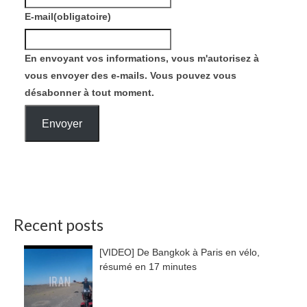
E-mail
(obligatoire)
En envoyant vos informations, vous m'autorisez à
vous envoyer des e-mails. Vous pouvez vous
désabonner à tout moment.
Envoyer
Recent posts
[VIDEO] De Bangkok à Paris en vélo,
résumé en 17 minutes