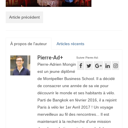
Article précédent
À propos de l'auteur
Articles récents
Pierre-Ad
+
Suivre Pierre-Ad:
Pierre-Adrien Mongin
est un jeune diplômé
de Montpellier Business School. Il a décidé
de consacrer une année de sa vie pour
découvrir le monde et ses habitants à vélo.
Parti de Bangkok en février 2016, il a rejoint
Paris à vélo ler 1er Avril 2017 ! Un voyage
merveilleux au fil des rencontres... Il est
maintenant à la recherche d'une mission