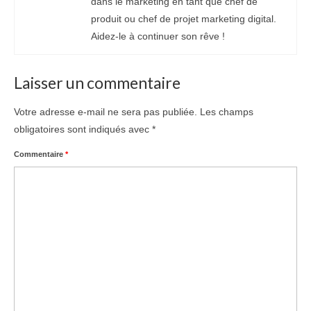
dans le marketing en tant que chef de
produit ou chef de projet marketing digital.
Aidez-le à continuer son rêve !
Laisser un commentaire
Votre adresse e-mail ne sera pas publiée.
Les champs
obligatoires sont indiqués avec
*
Commentaire
*