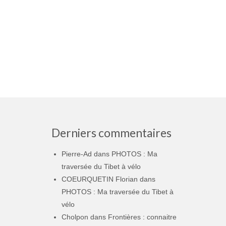
Derniers commentaires
Pierre-Ad
dans
PHOTOS : Ma
traversée du Tibet à vélo
COEURQUETIN Florian
dans
PHOTOS : Ma traversée du Tibet à
vélo
Cholpon
dans
Frontières : connaitre