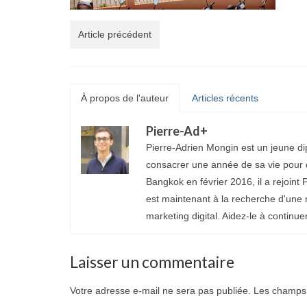
Article précédent
À propos de l'auteur
Articles récents
Pierre-Ad
+
Pierre-Adrien Mongin est un jeune di
consacrer une année de sa vie pour d
Bangkok en février 2016, il a rejoint P
est maintenant à la recherche d'une 
marketing digital. Aidez-le à continue
Laisser un commentaire
Votre adresse e-mail ne sera pas publiée.
Les champs 