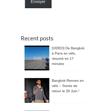
Envoyer
Recent posts
[VIDEO] De Bangkok
à Paris en vélo,
résumé en 17
minutes
Bangkok-Rennes en
vélo – Soirée de
retour le 26 Juin !