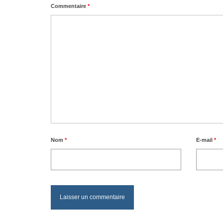
Commentaire
*
Nom
*
E-mail
*