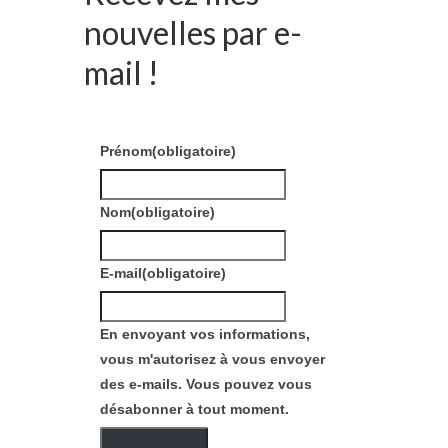
nouvelles par e-
mail !
Prénom
(obligatoire)
Nom
(obligatoire)
E-mail
(obligatoire)
En envoyant vos informations,
vous m'autorisez à vous envoyer
des e-mails. Vous pouvez vous
désabonner à tout moment.