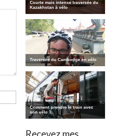
Recevez mes