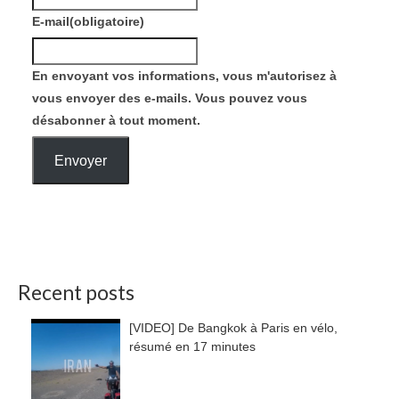
E-mail
(obligatoire)
En envoyant vos informations, vous m'autorisez à
vous envoyer des e-mails. Vous pouvez vous
désabonner à tout moment.
Envoyer
Recent posts
[VIDEO] De Bangkok à Paris en vélo,
résumé en 17 minutes