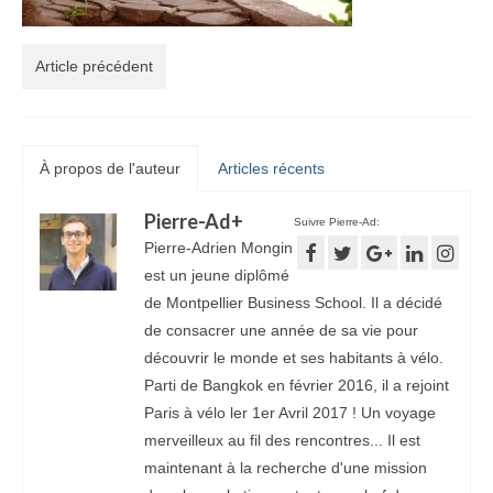
Article précédent
À propos de l'auteur
Articles récents
Pierre-Ad
+
Suivre Pierre-Ad:
Pierre-Adrien Mongin
est un jeune diplômé
de Montpellier Business School. Il a décidé
de consacrer une année de sa vie pour
découvrir le monde et ses habitants à vélo.
Parti de Bangkok en février 2016, il a rejoint
Paris à vélo ler 1er Avril 2017 ! Un voyage
merveilleux au fil des rencontres... Il est
maintenant à la recherche d'une mission