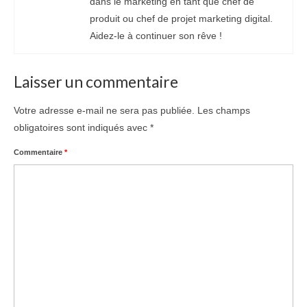
dans le marketing en tant que chef de
produit ou chef de projet marketing digital.
Aidez-le à continuer son rêve !
Laisser un commentaire
Votre adresse e-mail ne sera pas publiée.
Les champs
obligatoires sont indiqués avec
*
Commentaire
*