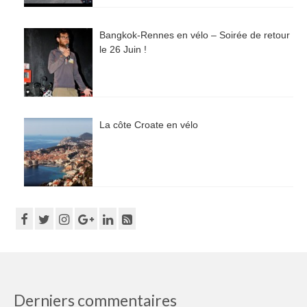
Bangkok-Rennes en vélo – Soirée de retour
le 26 Juin !
La côte Croate en vélo
Derniers commentaires