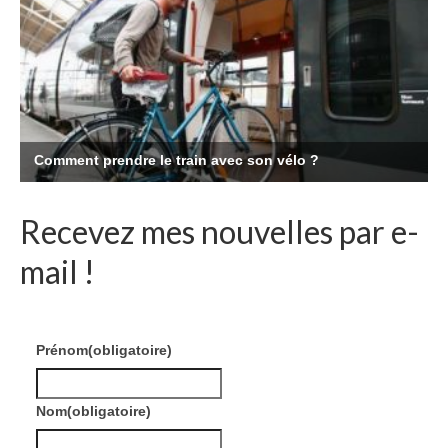
Recevez mes nouvelles par e-
mail !
Prénom
(obligatoire)
Nom
(obligatoire)