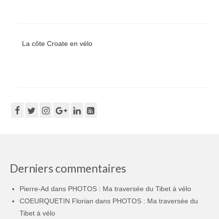
La côte Croate en vélo
Derniers commentaires
Pierre-Ad
dans
PHOTOS : Ma traversée du Tibet à vélo
COEURQUETIN Florian
dans
PHOTOS : Ma traversée du
Tibet à vélo