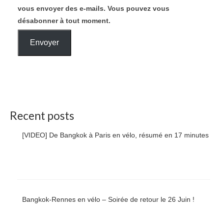
vous envoyer des e-mails. Vous pouvez vous
désabonner à tout moment.
Envoyer
Recent posts
[VIDEO] De Bangkok à Paris en vélo, résumé en 17 minutes
Bangkok-Rennes en vélo – Soirée de retour le 26 Juin !