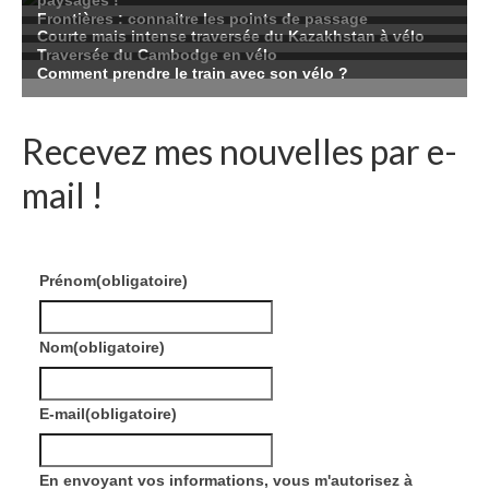
Recevez mes nouvelles par e-
mail !
Prénom
(obligatoire)
Nom
(obligatoire)
E-mail
(obligatoire)
En envoyant vos informations, vous m'autorisez à