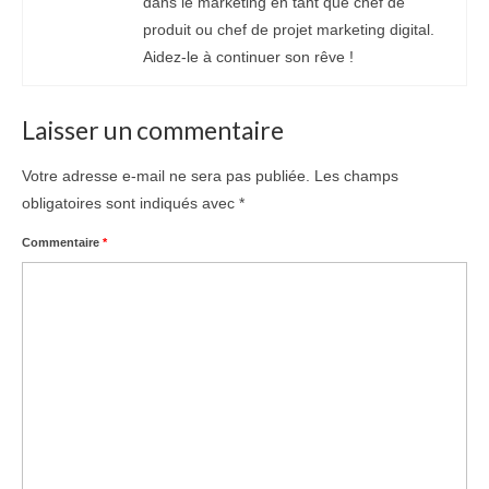
dans le marketing en tant que chef de
produit ou chef de projet marketing digital.
Aidez-le à continuer son rêve !
Laisser un commentaire
Votre adresse e-mail ne sera pas publiée.
Les champs
obligatoires sont indiqués avec
*
Commentaire
*