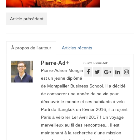
Article précédent
À propos de l'auteur
Articles récents
Pierre-Ad
+
Suivre Pierre-Ad:
Pierre-Adrien Mongin
est un jeune diplômé
de Montpellier Business School. Il a décidé
de consacrer une année de sa vie pour
découvrir le monde et ses habitants à vélo.
Parti de Bangkok en février 2016, il a rejoint
Paris à vélo ler 1er Avril 2017 ! Un voyage
merveilleux au fil des rencontres... Il est
maintenant à la recherche d'une mission