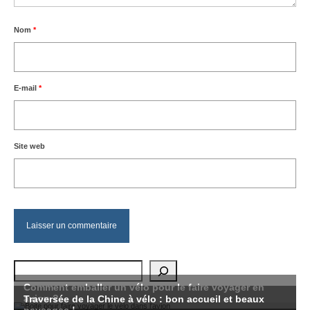
Nom
*
E-mail
*
Site web
Rechercher