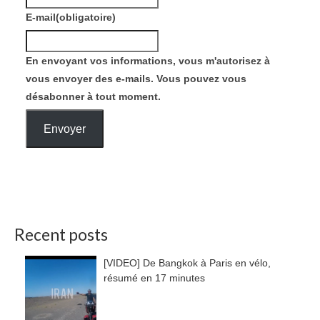
E-mail
(obligatoire)
En envoyant vos informations, vous m'autorisez à
vous envoyer des e-mails. Vous pouvez vous
désabonner à tout moment.
Envoyer
Recent posts
[VIDEO] De Bangkok à Paris en vélo,
résumé en 17 minutes