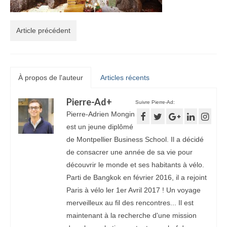
Article précédent
À propos de l'auteur
Articles récents
Pierre-Ad
+
Suivre Pierre-Ad:
Pierre-Adrien Mongin
est un jeune diplômé
de Montpellier Business School. Il a décidé
de consacrer une année de sa vie pour
découvrir le monde et ses habitants à vélo.
Parti de Bangkok en février 2016, il a rejoint
Paris à vélo ler 1er Avril 2017 ! Un voyage
merveilleux au fil des rencontres... Il est
maintenant à la recherche d'une mission