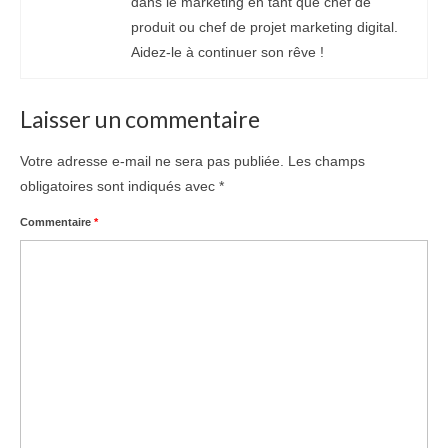
dans le marketing en tant que chef de
produit ou chef de projet marketing digital.
Aidez-le à continuer son rêve !
Laisser un commentaire
Votre adresse e-mail ne sera pas publiée.
Les champs
obligatoires sont indiqués avec
*
Commentaire
*