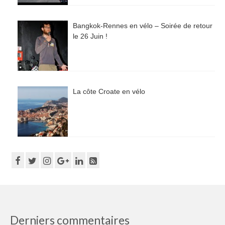
Bangkok-Rennes en vélo – Soirée de retour
le 26 Juin !
La côte Croate en vélo
Derniers commentaires