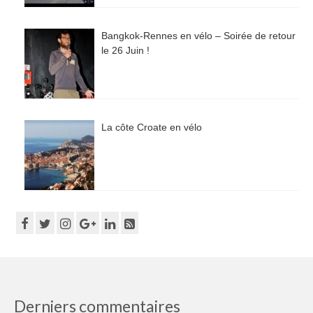
Bangkok-Rennes en vélo – Soirée de retour
le 26 Juin !
La côte Croate en vélo
Derniers commentaires