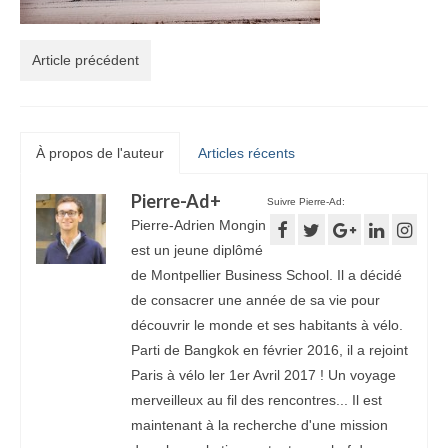
Article précédent
À propos de l'auteur
Articles récents
Pierre-Ad
+
Suivre Pierre-Ad:
Pierre-Adrien Mongin
est un jeune diplômé
de Montpellier Business School. Il a décidé
de consacrer une année de sa vie pour
découvrir le monde et ses habitants à vélo.
Parti de Bangkok en février 2016, il a rejoint
Paris à vélo ler 1er Avril 2017 ! Un voyage
merveilleux au fil des rencontres... Il est
maintenant à la recherche d'une mission