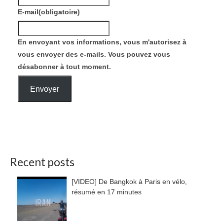
E-mail
(obligatoire)
En envoyant vos informations, vous m'autorisez à
vous envoyer des e-mails. Vous pouvez vous
désabonner à tout moment.
Envoyer
Recent posts
[VIDEO] De Bangkok à Paris en vélo,
résumé en 17 minutes