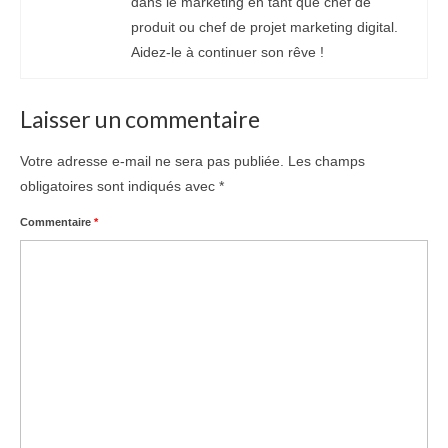
dans le marketing en tant que chef de
produit ou chef de projet marketing digital.
Aidez-le à continuer son rêve !
Laisser un commentaire
Votre adresse e-mail ne sera pas publiée.
Les champs
obligatoires sont indiqués avec
*
Commentaire
*