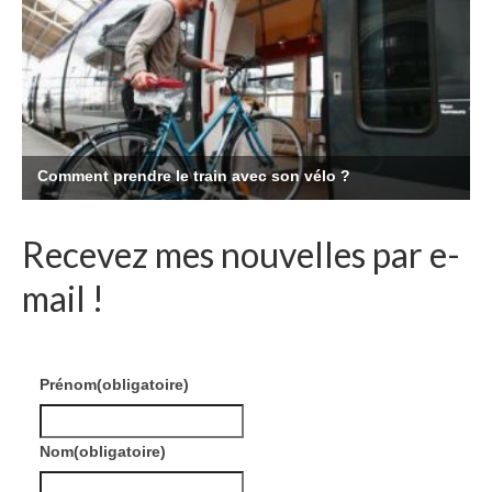
Recevez mes nouvelles par e-
mail !
Prénom
(obligatoire)
Nom
(obligatoire)