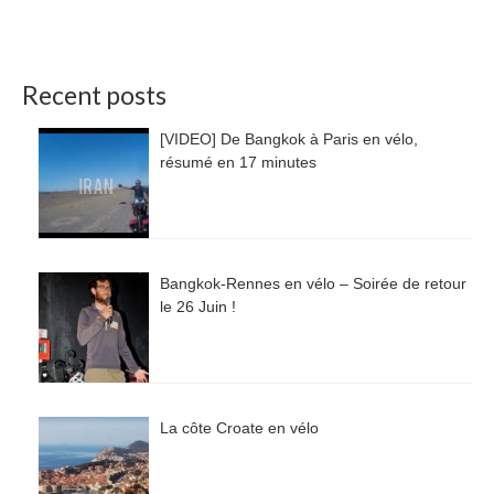
Recent posts
[VIDEO] De Bangkok à Paris en vélo,
résumé en 17 minutes
Bangkok-Rennes en vélo – Soirée de retour
le 26 Juin !
La côte Croate en vélo