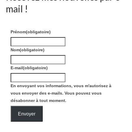
mail !
Prénom
(obligatoire)
Nom
(obligatoire)
E-mail
(obligatoire)
En envoyant vos informations, vous m'autorisez à
vous envoyer des e-mails. Vous pouvez vous
désabonner à tout moment.
Envoyer