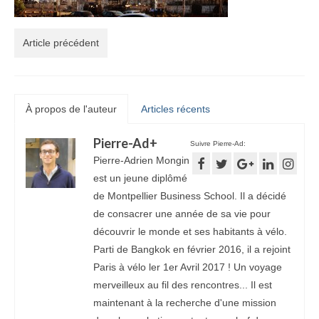
Article précédent
À propos de l'auteur
Articles récents
Pierre-Ad
+
Suivre Pierre-Ad:
Pierre-Adrien Mongin
est un jeune diplômé
de Montpellier Business School. Il a décidé
de consacrer une année de sa vie pour
découvrir le monde et ses habitants à vélo.
Parti de Bangkok en février 2016, il a rejoint
Paris à vélo ler 1er Avril 2017 ! Un voyage
merveilleux au fil des rencontres... Il est
maintenant à la recherche d'une mission