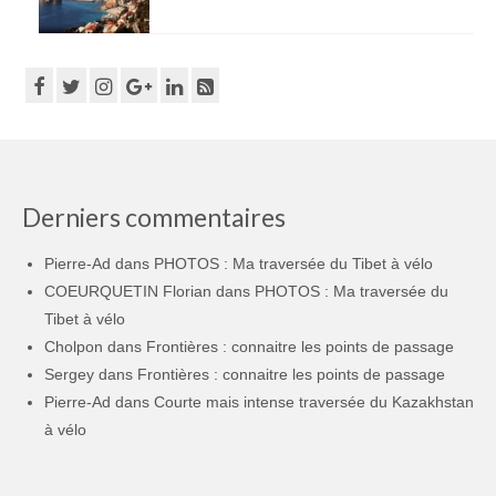
Derniers commentaires
Pierre-Ad
dans
PHOTOS : Ma traversée du Tibet à vélo
COEURQUETIN Florian
dans
PHOTOS : Ma traversée du
Tibet à vélo
Cholpon
dans
Frontières : connaitre les points de passage
Sergey
dans
Frontières : connaitre les points de passage
Pierre-Ad
dans
Courte mais intense traversée du Kazakhstan
à vélo