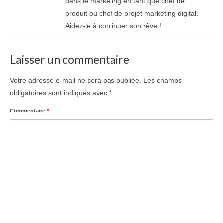
dans le marketing en tant que chef de
produit ou chef de projet marketing digital.
Aidez-le à continuer son rêve !
Laisser un commentaire
Votre adresse e-mail ne sera pas publiée.
Les champs
obligatoires sont indiqués avec
*
Commentaire
*