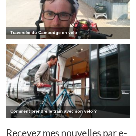
Recevez mes nouvelles par e-