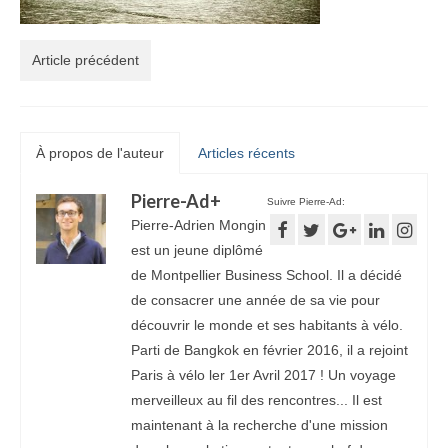
Article précédent
À propos de l'auteur
Articles récents
Pierre-Ad
+
Suivre Pierre-Ad:
Pierre-Adrien Mongin
est un jeune diplômé
de Montpellier Business School. Il a décidé
de consacrer une année de sa vie pour
découvrir le monde et ses habitants à vélo.
Parti de Bangkok en février 2016, il a rejoint
Paris à vélo ler 1er Avril 2017 ! Un voyage
merveilleux au fil des rencontres... Il est
maintenant à la recherche d'une mission