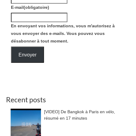
E-mail
(obligatoire)
En envoyant vos informations, vous m'autorisez à
vous envoyer des e-mails. Vous pouvez vous
désabonner à tout moment.
Envoyer
Recent posts
[VIDEO] De Bangkok à Paris en vélo,
résumé en 17 minutes