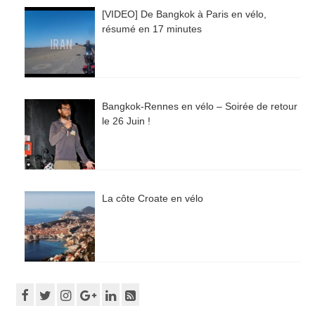
[VIDEO] De Bangkok à Paris en vélo,
résumé en 17 minutes
Bangkok-Rennes en vélo – Soirée de retour
le 26 Juin !
La côte Croate en vélo