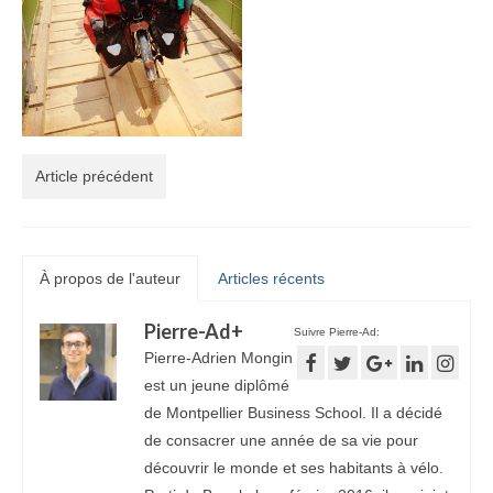
Article précédent
À propos de l'auteur
Articles récents
Pierre-Ad
+
Suivre Pierre-Ad:
Pierre-Adrien Mongin
est un jeune diplômé
de Montpellier Business School. Il a décidé
de consacrer une année de sa vie pour
découvrir le monde et ses habitants à vélo.