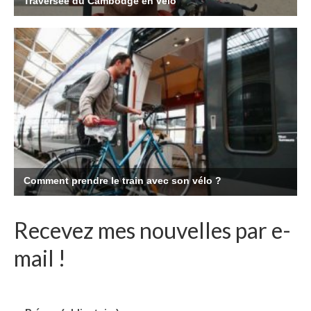
Recevez mes nouvelles par e-
mail !