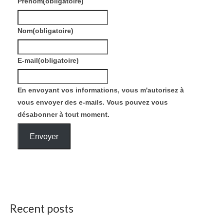
Prénom
(obligatoire)
Nom
(obligatoire)
E-mail
(obligatoire)
En envoyant vos informations, vous m'autorisez à
vous envoyer des e-mails. Vous pouvez vous
désabonner à tout moment.
Envoyer
Recent posts