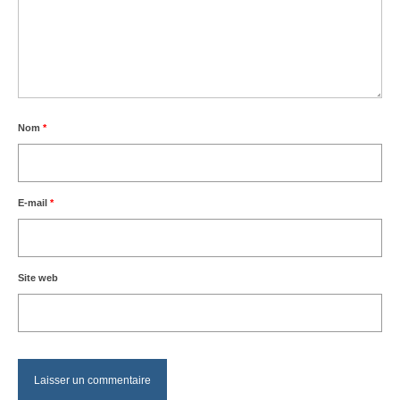
Nom
*
E-mail
*
Site web