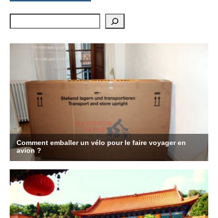
Rechercher