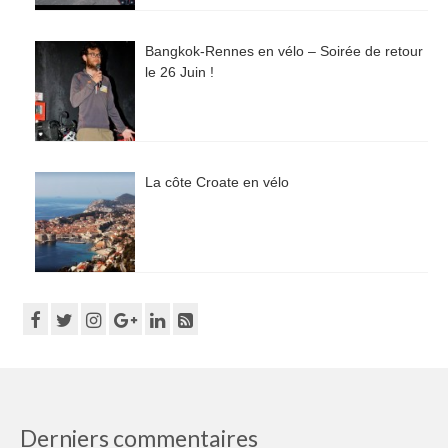
Bangkok-Rennes en vélo – Soirée de retour
le 26 Juin !
La côte Croate en vélo
Derniers commentaires