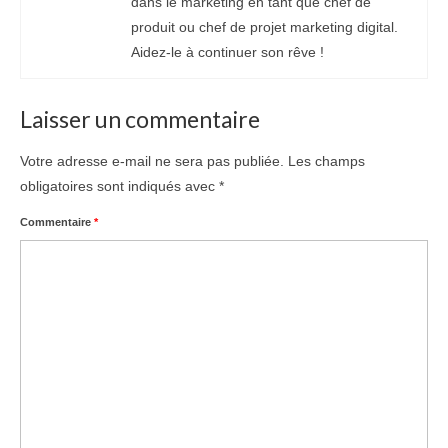
dans le marketing en tant que chef de
produit ou chef de projet marketing digital.
Aidez-le à continuer son rêve !
Laisser un commentaire
Votre adresse e-mail ne sera pas publiée.
Les champs
obligatoires sont indiqués avec
*
Commentaire
*