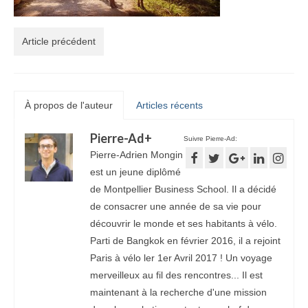
Article précédent
À propos de l'auteur
Articles récents
Pierre-Ad
+
Suivre Pierre-Ad:
Pierre-Adrien Mongin
est un jeune diplômé
de Montpellier Business School. Il a décidé
de consacrer une année de sa vie pour
découvrir le monde et ses habitants à vélo.
Parti de Bangkok en février 2016, il a rejoint
Paris à vélo ler 1er Avril 2017 ! Un voyage
merveilleux au fil des rencontres... Il est
maintenant à la recherche d'une mission