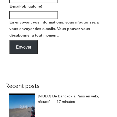
E-mail
(obligatoire)
En envoyant vos informations, vous m'autorisez à
vous envoyer des e-mails. Vous pouvez vous
désabonner à tout moment.
Envoyer
Recent posts
[VIDEO] De Bangkok à Paris en vélo,
résumé en 17 minutes