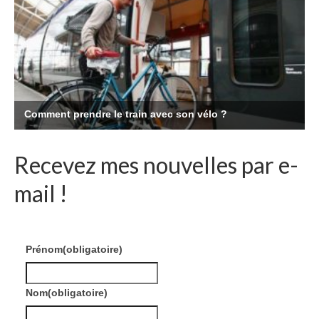
Recevez mes nouvelles par e-
mail !
Prénom
(obligatoire)
Nom
(obligatoire)