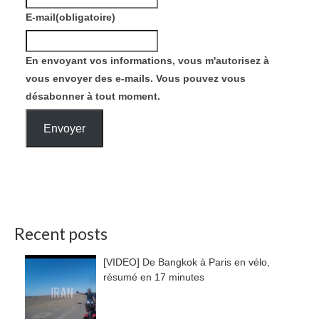
E-mail
(obligatoire)
En envoyant vos informations, vous m'autorisez à
vous envoyer des e-mails. Vous pouvez vous
désabonner à tout moment.
Envoyer
Recent posts
[VIDEO] De Bangkok à Paris en vélo,
résumé en 17 minutes