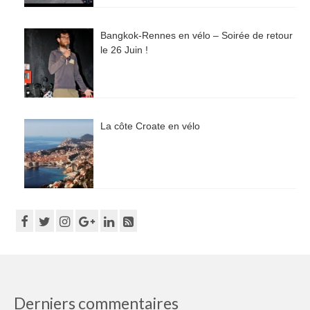
Bangkok-Rennes en vélo – Soirée de retour
le 26 Juin !
La côte Croate en vélo
Derniers commentaires