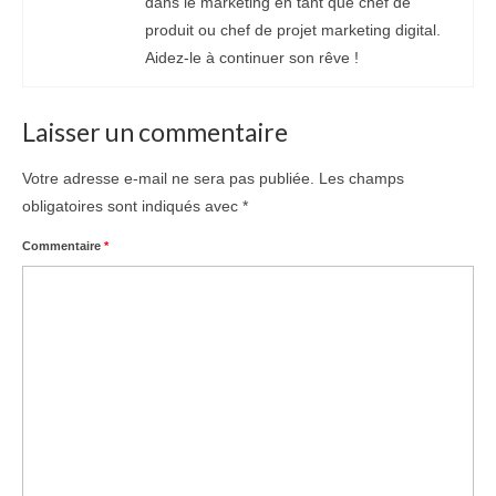
dans le marketing en tant que chef de
produit ou chef de projet marketing digital.
Aidez-le à continuer son rêve !
Laisser un commentaire
Votre adresse e-mail ne sera pas publiée.
Les champs
obligatoires sont indiqués avec
*
Commentaire
*