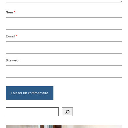
Nom
*
E-mail
*
Site web
Rechercher