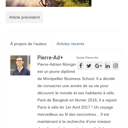
Article précédent
À propos de l'auteur
Articles récents
Pierre-Ad
+
Suivre Pierre-Ad:
Pierre-Adrien Mongin
est un jeune diplômé
de Montpellier Business School. Il a décidé
de consacrer une année de sa vie pour
découvrir le monde et ses habitants à vélo.
Parti de Bangkok en février 2016, il a rejoint
Paris à vélo ler 1er Avril 2017 ! Un voyage
merveilleux au fil des rencontres... Il est
maintenant à la recherche d'une mission