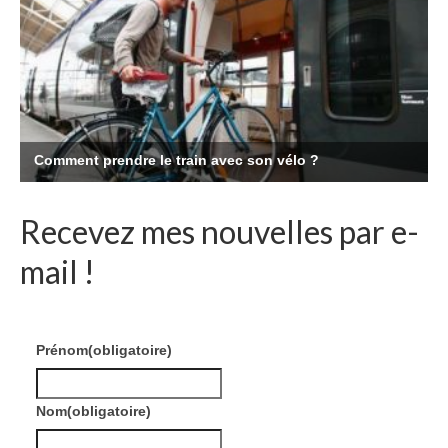
Recevez mes nouvelles par e-
mail !
Prénom
(obligatoire)
Nom
(obligatoire)