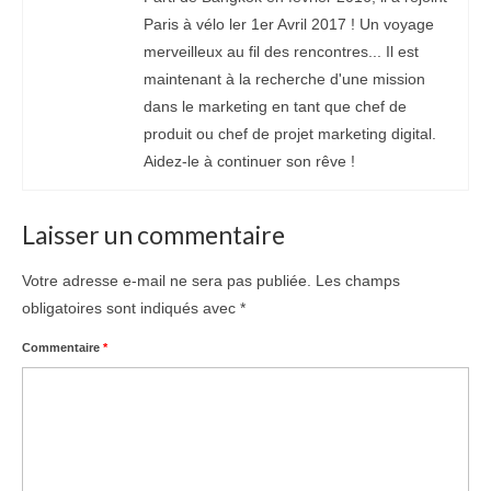
Paris à vélo ler 1er Avril 2017 ! Un voyage
merveilleux au fil des rencontres... Il est
maintenant à la recherche d'une mission
dans le marketing en tant que chef de
produit ou chef de projet marketing digital.
Aidez-le à continuer son rêve !
Laisser un commentaire
Votre adresse e-mail ne sera pas publiée.
Les champs
obligatoires sont indiqués avec
*
Commentaire
*