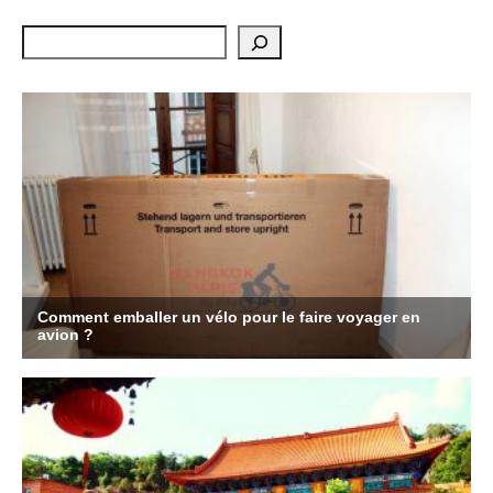
Rechercher