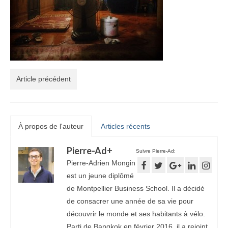
Article précédent
À propos de l'auteur
Articles récents
Pierre-Ad
+
Suivre Pierre-Ad:
Pierre-Adrien Mongin
est un jeune diplômé
de Montpellier Business School. Il a décidé
de consacrer une année de sa vie pour
découvrir le monde et ses habitants à vélo.
Parti de Bangkok en février 2016, il a rejoint