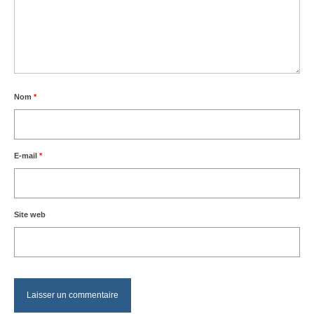
Nom
*
E-mail
*
Site web