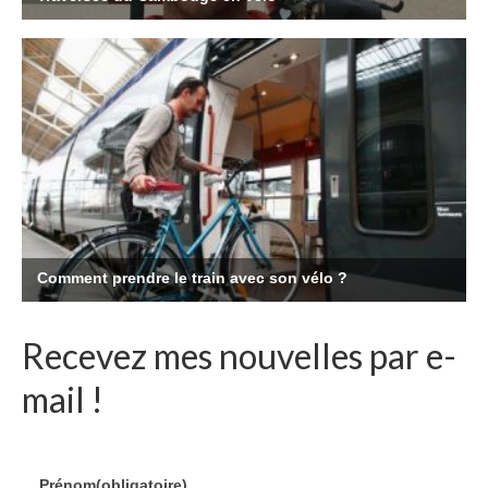
Recevez mes nouvelles par e-
mail !
Prénom
(obligatoire)