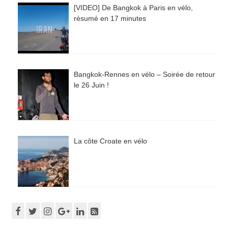
[VIDEO] De Bangkok à Paris en vélo,
résumé en 17 minutes
Bangkok-Rennes en vélo – Soirée de retour
le 26 Juin !
La côte Croate en vélo