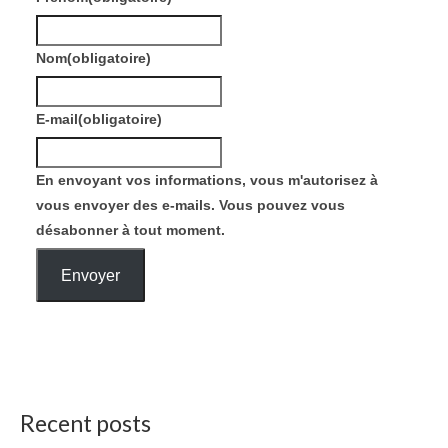
Nom
(obligatoire)
E-mail
(obligatoire)
En envoyant vos informations, vous m'autorisez à
vous envoyer des e-mails. Vous pouvez vous
désabonner à tout moment.
Envoyer
Recent posts