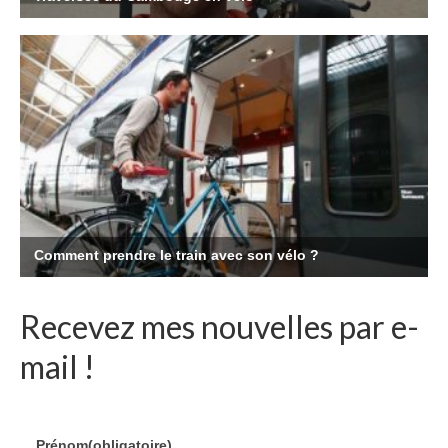
Recevez mes nouvelles par e-
mail !
Prénom
(obligatoire)