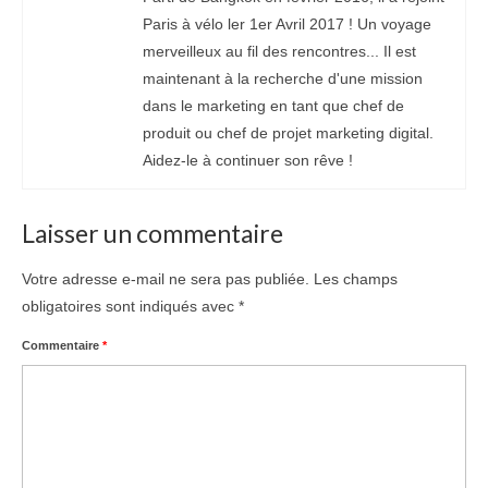
Paris à vélo ler 1er Avril 2017 ! Un voyage
merveilleux au fil des rencontres... Il est
maintenant à la recherche d'une mission
dans le marketing en tant que chef de
produit ou chef de projet marketing digital.
Aidez-le à continuer son rêve !
Laisser un commentaire
Votre adresse e-mail ne sera pas publiée.
Les champs
obligatoires sont indiqués avec
*
Commentaire
*