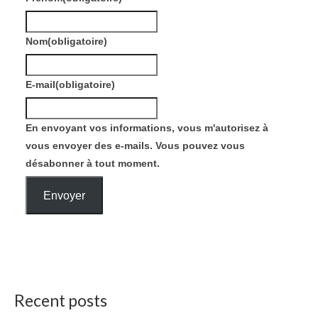
Nom
(obligatoire)
E-mail
(obligatoire)
En envoyant vos informations, vous m'autorisez à
vous envoyer des e-mails. Vous pouvez vous
désabonner à tout moment.
Envoyer
Recent posts