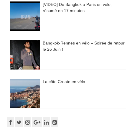
[VIDEO] De Bangkok à Paris en vélo,
résumé en 17 minutes
Bangkok-Rennes en vélo – Soirée de retour
le 26 Juin !
La côte Croate en vélo