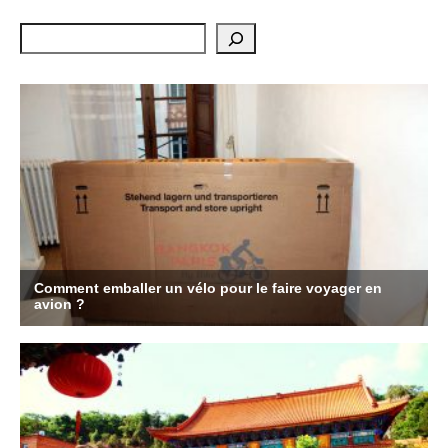
Rechercher