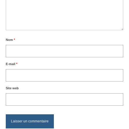
Nom
*
E-mail
*
Site web