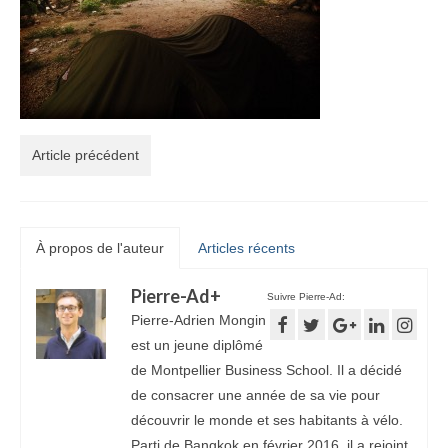
Article précédent
À propos de l'auteur
Articles récents
Pierre-Ad
+
Suivre Pierre-Ad:
Pierre-Adrien Mongin
est un jeune diplômé
de Montpellier Business School. Il a décidé
de consacrer une année de sa vie pour
découvrir le monde et ses habitants à vélo.
Parti de Bangkok en février 2016, il a rejoint