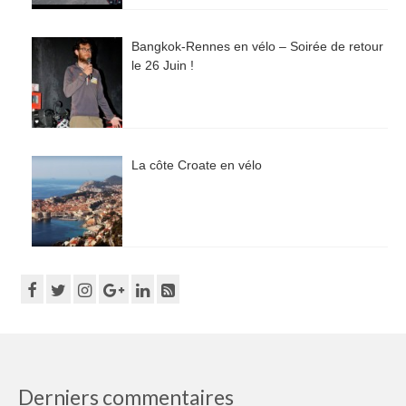
Bangkok-Rennes en vélo – Soirée de retour
le 26 Juin !
La côte Croate en vélo
Derniers commentaires