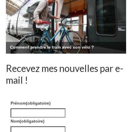
Recevez mes nouvelles par e-
mail !
Prénom
(obligatoire)
Nom
(obligatoire)