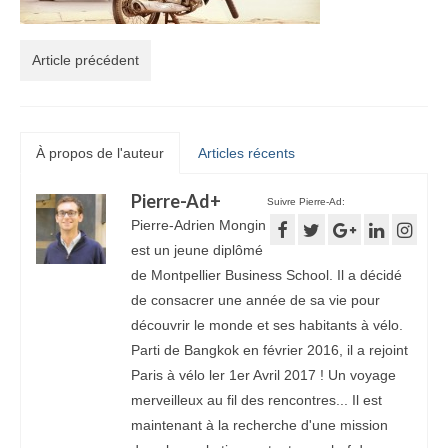
Article précédent
À propos de l'auteur
Articles récents
Pierre-Ad
+
Suivre Pierre-Ad:
Pierre-Adrien Mongin
est un jeune diplômé
de Montpellier Business School. Il a décidé
de consacrer une année de sa vie pour
découvrir le monde et ses habitants à vélo.
Parti de Bangkok en février 2016, il a rejoint
Paris à vélo ler 1er Avril 2017 ! Un voyage
merveilleux au fil des rencontres... Il est
maintenant à la recherche d'une mission