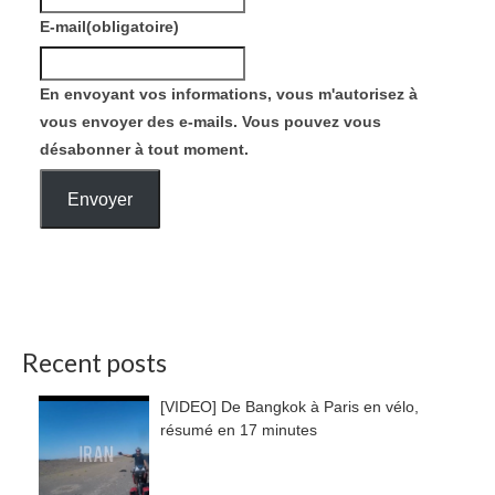
E-mail
(obligatoire)
En envoyant vos informations, vous m'autorisez à
vous envoyer des e-mails. Vous pouvez vous
désabonner à tout moment.
Envoyer
Recent posts
[VIDEO] De Bangkok à Paris en vélo,
résumé en 17 minutes