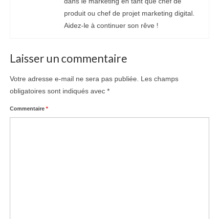
dans le marketing en tant que chef de
produit ou chef de projet marketing digital.
Aidez-le à continuer son rêve !
Laisser un commentaire
Votre adresse e-mail ne sera pas publiée.
Les champs
obligatoires sont indiqués avec
*
Commentaire
*