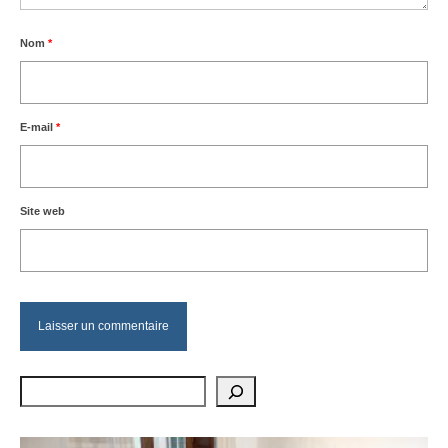
Nom
*
E-mail
*
Site web
Rechercher