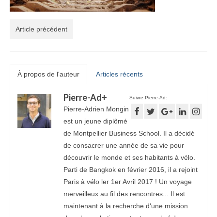
Article précédent
À propos de l'auteur
Articles récents
Pierre-Ad
+
Suivre Pierre-Ad:
Pierre-Adrien Mongin
est un jeune diplômé
de Montpellier Business School. Il a décidé
de consacrer une année de sa vie pour
découvrir le monde et ses habitants à vélo.
Parti de Bangkok en février 2016, il a rejoint
Paris à vélo ler 1er Avril 2017 ! Un voyage
merveilleux au fil des rencontres... Il est
maintenant à la recherche d'une mission