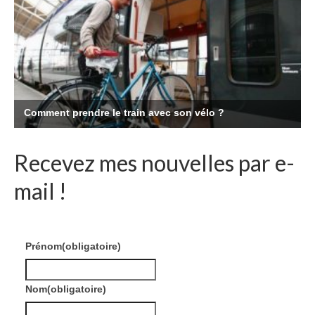
Recevez mes nouvelles par e-
mail !
Prénom
(obligatoire)
Nom
(obligatoire)