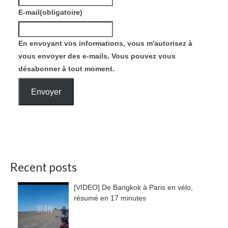
E-mail
(obligatoire)
En envoyant vos informations, vous m'autorisez à
vous envoyer des e-mails. Vous pouvez vous
désabonner à tout moment.
Envoyer
Recent posts
[VIDEO] De Bangkok à Paris en vélo,
résumé en 17 minutes