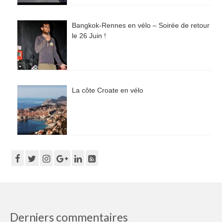
Bangkok-Rennes en vélo – Soirée de retour
le 26 Juin !
La côte Croate en vélo
Derniers commentaires