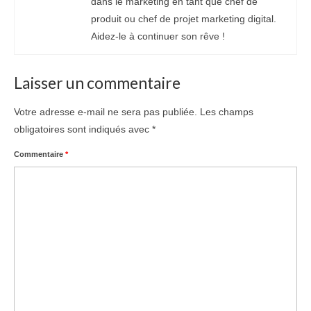
dans le marketing en tant que chef de
produit ou chef de projet marketing digital.
Aidez-le à continuer son rêve !
Laisser un commentaire
Votre adresse e-mail ne sera pas publiée.
Les champs
obligatoires sont indiqués avec
*
Commentaire
*