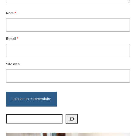
Nom
*
E-mail
*
Site web
Rechercher