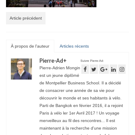
Article précédent
À propos de l'auteur
Articles récents
Pierre-Ad
+
Suivre Pierre-Ad:
Pierre-Adrien Mongin
est un jeune diplômé
de Montpellier Business School. Il a décidé
de consacrer une année de sa vie pour
découvrir le monde et ses habitants à vélo.
Parti de Bangkok en février 2016, il a rejoint
Paris à vélo ler 1er Avril 2017 ! Un voyage
merveilleux au fil des rencontres... Il est
maintenant à la recherche d'une mission