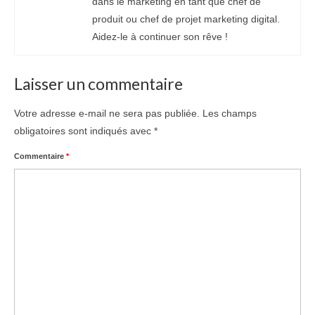
dans le marketing en tant que chef de
produit ou chef de projet marketing digital.
Aidez-le à continuer son rêve !
Laisser un commentaire
Votre adresse e-mail ne sera pas publiée.
Les champs
obligatoires sont indiqués avec
*
Commentaire
*