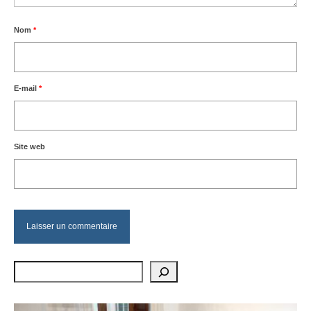
Nom
*
E-mail
*
Site web
Rechercher