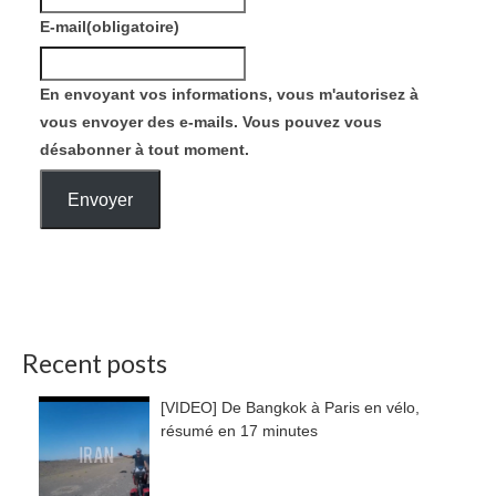
E-mail
(obligatoire)
En envoyant vos informations, vous m'autorisez à
vous envoyer des e-mails. Vous pouvez vous
désabonner à tout moment.
Envoyer
Recent posts
[VIDEO] De Bangkok à Paris en vélo,
résumé en 17 minutes