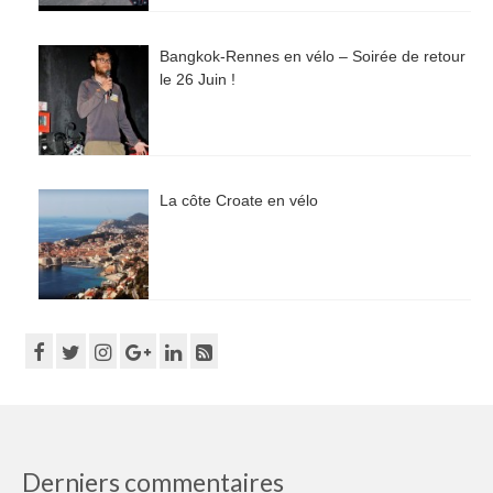
Bangkok-Rennes en vélo – Soirée de retour
le 26 Juin !
La côte Croate en vélo
Derniers commentaires