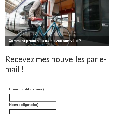
Recevez mes nouvelles par e-
mail !
Prénom
(obligatoire)
Nom
(obligatoire)