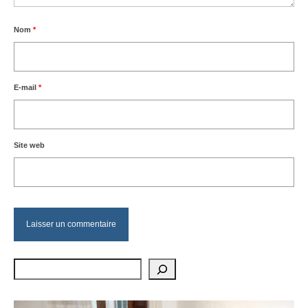
Nom
*
E-mail
*
Site web
Rechercher