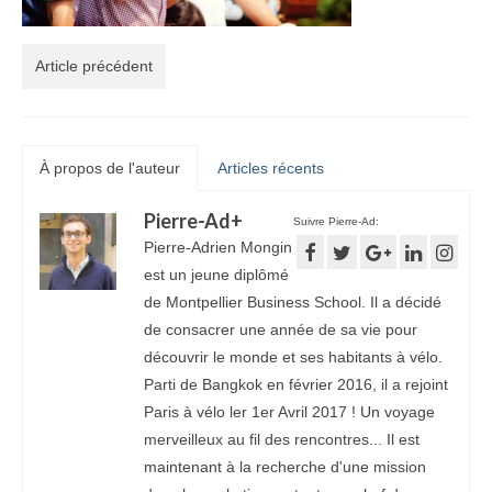
Article précédent
À propos de l'auteur
Articles récents
Pierre-Ad
+
Suivre Pierre-Ad:
Pierre-Adrien Mongin
est un jeune diplômé
de Montpellier Business School. Il a décidé
de consacrer une année de sa vie pour
découvrir le monde et ses habitants à vélo.
Parti de Bangkok en février 2016, il a rejoint
Paris à vélo ler 1er Avril 2017 ! Un voyage
merveilleux au fil des rencontres... Il est
maintenant à la recherche d'une mission