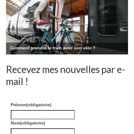
Recevez mes nouvelles par e-
mail !
Prénom
(obligatoire)
Nom
(obligatoire)