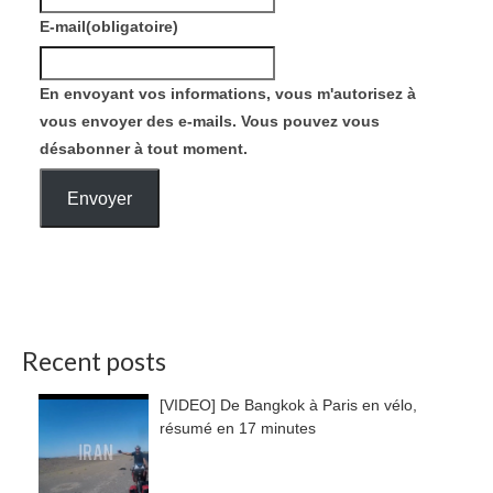
E-mail
(obligatoire)
En envoyant vos informations, vous m'autorisez à
vous envoyer des e-mails. Vous pouvez vous
désabonner à tout moment.
Envoyer
Recent posts
[VIDEO] De Bangkok à Paris en vélo,
résumé en 17 minutes