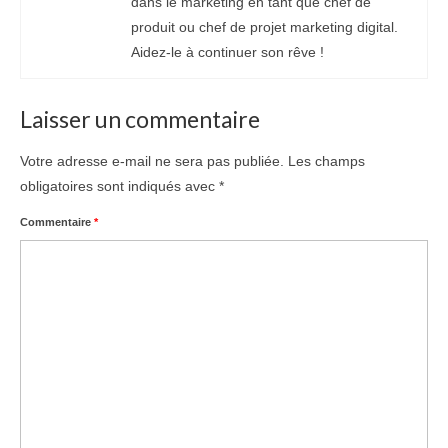
dans le marketing en tant que chef de
produit ou chef de projet marketing digital.
Aidez-le à continuer son rêve !
Laisser un commentaire
Votre adresse e-mail ne sera pas publiée.
Les champs
obligatoires sont indiqués avec
*
Commentaire
*