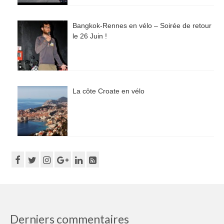
Bangkok-Rennes en vélo – Soirée de retour
le 26 Juin !
La côte Croate en vélo
Derniers commentaires