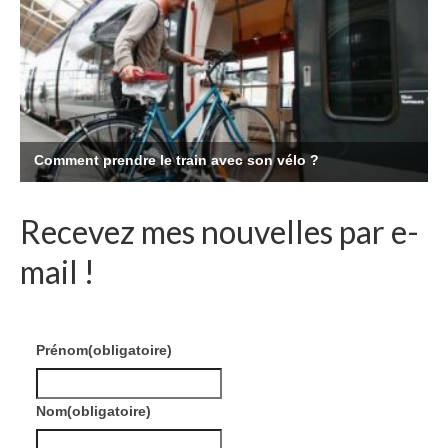
Recevez mes nouvelles par e-
mail !
Prénom
(obligatoire)
Nom
(obligatoire)