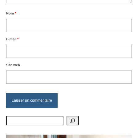
Nom
*
E-mail
*
Site web
Rechercher