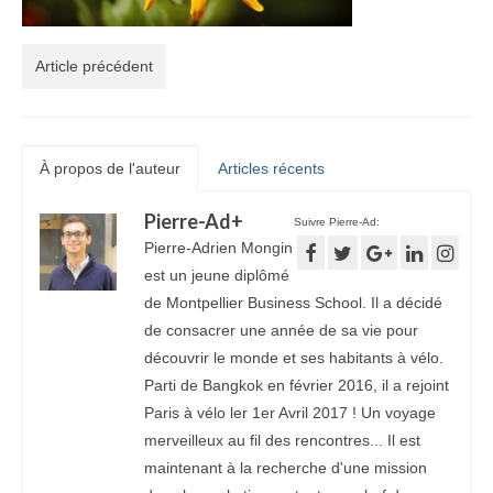
Article précédent
À propos de l'auteur
Articles récents
Pierre-Ad
+
Suivre Pierre-Ad:
Pierre-Adrien Mongin
est un jeune diplômé
de Montpellier Business School. Il a décidé
de consacrer une année de sa vie pour
découvrir le monde et ses habitants à vélo.
Parti de Bangkok en février 2016, il a rejoint
Paris à vélo ler 1er Avril 2017 ! Un voyage
merveilleux au fil des rencontres... Il est
maintenant à la recherche d'une mission