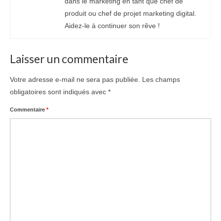
dans le marketing en tant que chef de
produit ou chef de projet marketing digital.
Aidez-le à continuer son rêve !
Laisser un commentaire
Votre adresse e-mail ne sera pas publiée.
Les champs
obligatoires sont indiqués avec
*
Commentaire
*