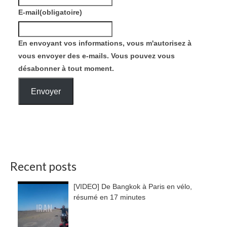
E-mail
(obligatoire)
En envoyant vos informations, vous m'autorisez à
vous envoyer des e-mails. Vous pouvez vous
désabonner à tout moment.
Envoyer
Recent posts
[VIDEO] De Bangkok à Paris en vélo,
résumé en 17 minutes