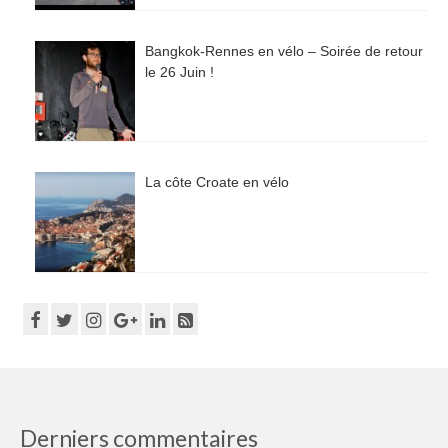
Bangkok-Rennes en vélo – Soirée de retour
le 26 Juin !
La côte Croate en vélo
Derniers commentaires