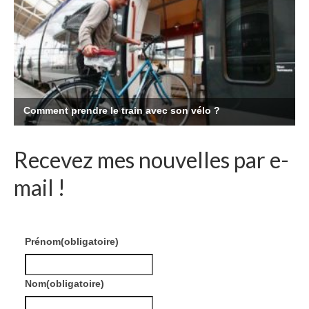
Recevez mes nouvelles par e-
mail !
Prénom
(obligatoire)
Nom
(obligatoire)