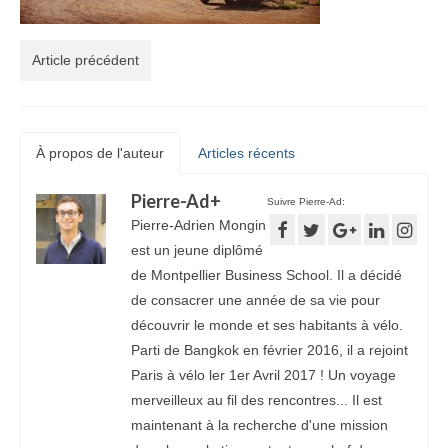
Article précédent
À propos de l'auteur
Articles récents
Pierre-Ad
+
Suivre Pierre-Ad:
Pierre-Adrien Mongin
est un jeune diplômé
de Montpellier Business School. Il a décidé
de consacrer une année de sa vie pour
découvrir le monde et ses habitants à vélo.
Parti de Bangkok en février 2016, il a rejoint
Paris à vélo ler 1er Avril 2017 ! Un voyage
merveilleux au fil des rencontres... Il est
maintenant à la recherche d'une mission