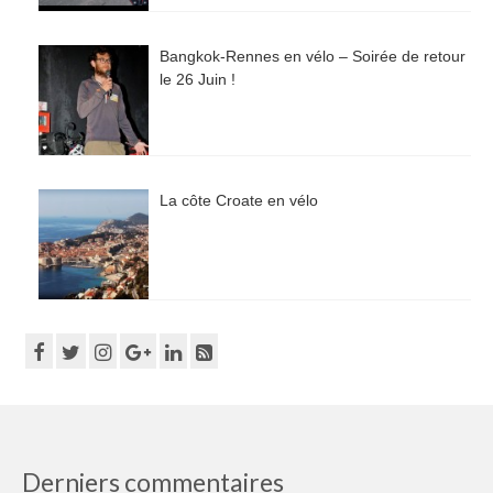
Bangkok-Rennes en vélo – Soirée de retour
le 26 Juin !
La côte Croate en vélo
Derniers commentaires