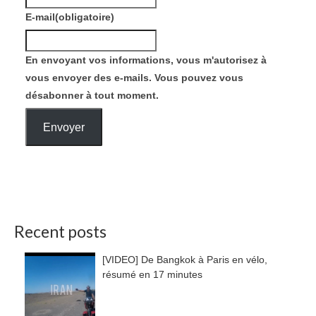
E-mail
(obligatoire)
En envoyant vos informations, vous m'autorisez à
vous envoyer des e-mails. Vous pouvez vous
désabonner à tout moment.
Envoyer
Recent posts
[VIDEO] De Bangkok à Paris en vélo,
résumé en 17 minutes