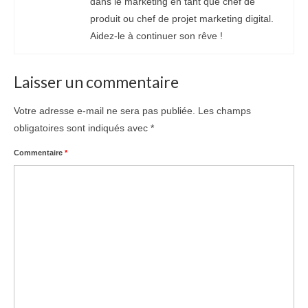
dans le marketing en tant que chef de
produit ou chef de projet marketing digital.
Aidez-le à continuer son rêve !
Laisser un commentaire
Votre adresse e-mail ne sera pas publiée.
Les champs
obligatoires sont indiqués avec
*
Commentaire
*