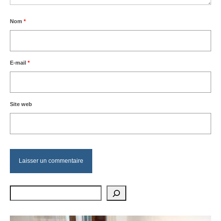
Nom
*
E-mail
*
Site web
Rechercher