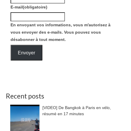
E-mail
(obligatoire)
En envoyant vos informations, vous m'autorisez à
vous envoyer des e-mails. Vous pouvez vous
désabonner à tout moment.
Envoyer
Recent posts
[VIDEO] De Bangkok à Paris en vélo,
résumé en 17 minutes