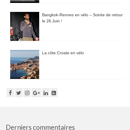
Bangkok-Rennes en vélo – Soirée de retour
le 26 Juin !
La côte Croate en vélo
Derniers commentaires