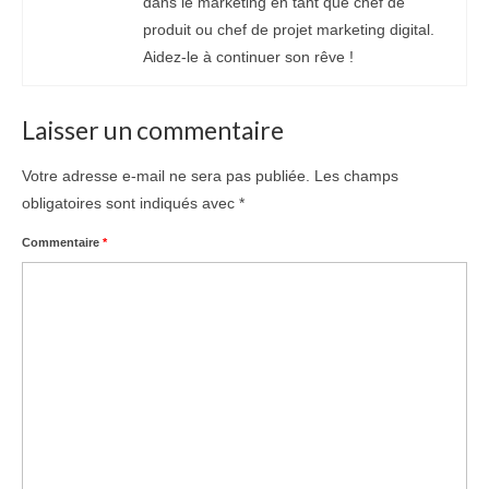
dans le marketing en tant que chef de
produit ou chef de projet marketing digital.
Aidez-le à continuer son rêve !
Laisser un commentaire
Votre adresse e-mail ne sera pas publiée.
Les champs
obligatoires sont indiqués avec
*
Commentaire
*