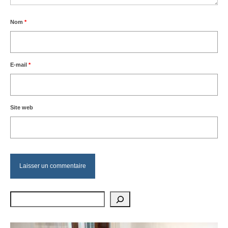
Nom
*
E-mail
*
Site web
Rechercher