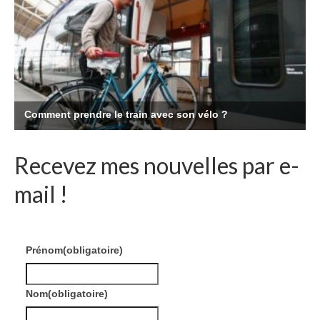
Recevez mes nouvelles par e-
mail !
Prénom
(obligatoire)
Nom
(obligatoire)