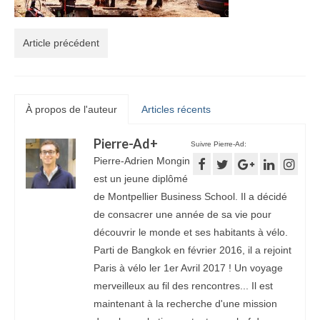
Article précédent
À propos de l'auteur
Articles récents
Pierre-Ad
+
Suivre Pierre-Ad:
Pierre-Adrien Mongin
est un jeune diplômé
de Montpellier Business School. Il a décidé
de consacrer une année de sa vie pour
découvrir le monde et ses habitants à vélo.
Parti de Bangkok en février 2016, il a rejoint
Paris à vélo ler 1er Avril 2017 ! Un voyage
merveilleux au fil des rencontres... Il est
maintenant à la recherche d'une mission