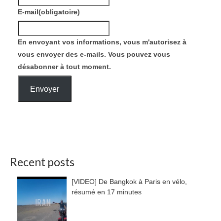
E-mail
(obligatoire)
En envoyant vos informations, vous m'autorisez à
vous envoyer des e-mails. Vous pouvez vous
désabonner à tout moment.
Envoyer
Recent posts
[VIDEO] De Bangkok à Paris en vélo,
résumé en 17 minutes