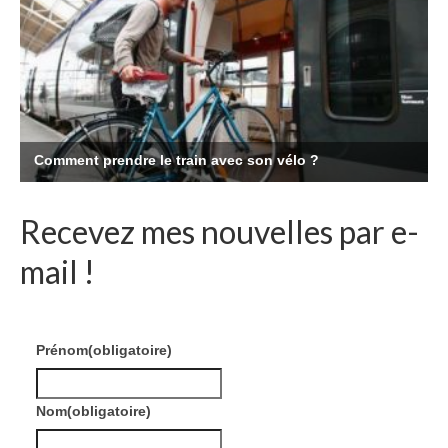
Recevez mes nouvelles par e-
mail !
Prénom
(obligatoire)
Nom
(obligatoire)