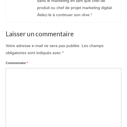
dans le marketing en tant que chef de
produit ou chef de projet marketing digital.
Aidez-le à continuer son rêve !
Laisser un commentaire
Votre adresse e-mail ne sera pas publiée.
Les champs
obligatoires sont indiqués avec
*
Commentaire
*