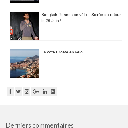
Bangkok-Rennes en vélo – Soirée de retour
le 26 Juin !
La côte Croate en vélo
Derniers commentaires