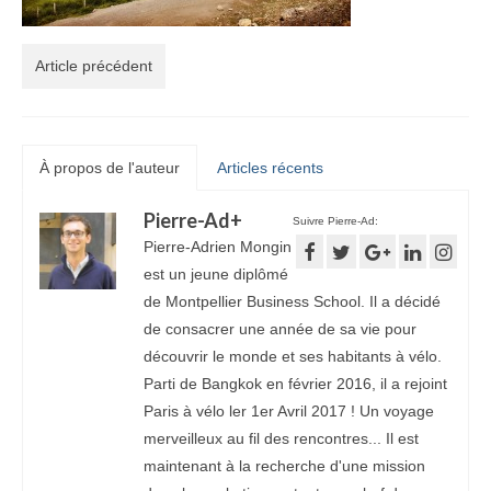
Article précédent
À propos de l'auteur
Articles récents
Pierre-Ad
+
Suivre Pierre-Ad:
Pierre-Adrien Mongin
est un jeune diplômé
de Montpellier Business School. Il a décidé
de consacrer une année de sa vie pour
découvrir le monde et ses habitants à vélo.
Parti de Bangkok en février 2016, il a rejoint
Paris à vélo ler 1er Avril 2017 ! Un voyage
merveilleux au fil des rencontres... Il est
maintenant à la recherche d'une mission