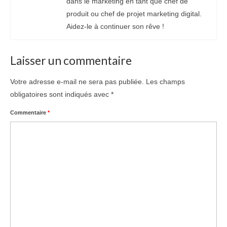
dans le marketing en tant que chef de
produit ou chef de projet marketing digital.
Aidez-le à continuer son rêve !
Laisser un commentaire
Votre adresse e-mail ne sera pas publiée.
Les champs
obligatoires sont indiqués avec
*
Commentaire
*