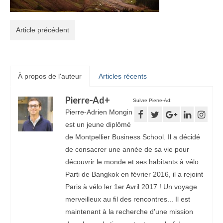
Article précédent
À propos de l'auteur
Articles récents
Pierre-Ad
+
Suivre Pierre-Ad:
Pierre-Adrien Mongin
est un jeune diplômé
de Montpellier Business School. Il a décidé
de consacrer une année de sa vie pour
découvrir le monde et ses habitants à vélo.
Parti de Bangkok en février 2016, il a rejoint
Paris à vélo ler 1er Avril 2017 ! Un voyage
merveilleux au fil des rencontres... Il est
maintenant à la recherche d'une mission