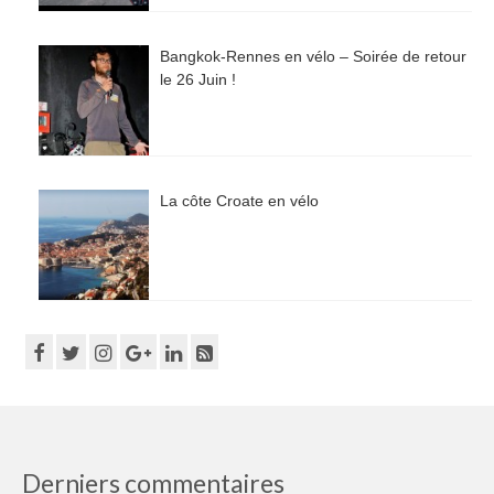
Bangkok-Rennes en vélo – Soirée de retour
le 26 Juin !
La côte Croate en vélo
Derniers commentaires