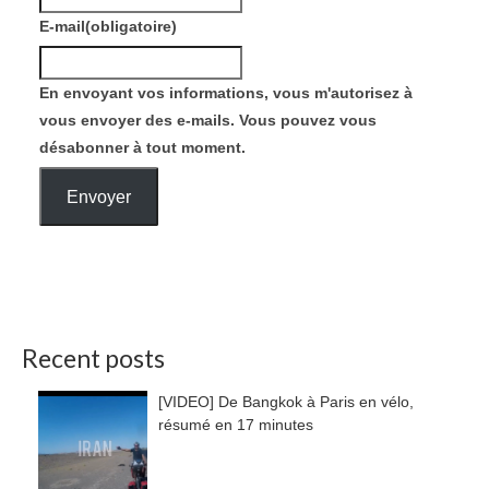
E-mail
(obligatoire)
En envoyant vos informations, vous m'autorisez à
vous envoyer des e-mails. Vous pouvez vous
désabonner à tout moment.
Envoyer
Recent posts
[VIDEO] De Bangkok à Paris en vélo,
résumé en 17 minutes