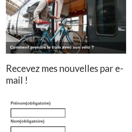
Recevez mes nouvelles par e-
mail !
Prénom
(obligatoire)
Nom
(obligatoire)