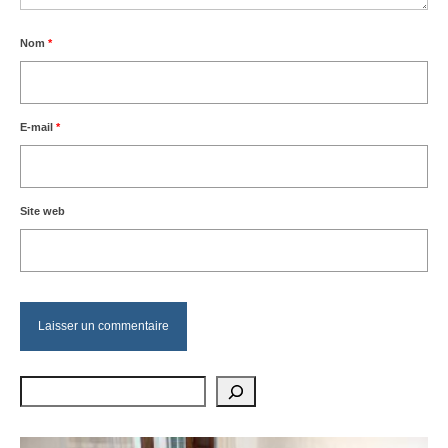
Nom
*
E-mail
*
Site web
Rechercher