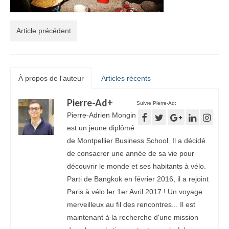
Article précédent
À propos de l'auteur
Articles récents
Pierre-Ad
+
Suivre Pierre-Ad:
Pierre-Adrien Mongin
est un jeune diplômé
de Montpellier Business School. Il a décidé
de consacrer une année de sa vie pour
découvrir le monde et ses habitants à vélo.
Parti de Bangkok en février 2016, il a rejoint
Paris à vélo ler 1er Avril 2017 ! Un voyage
merveilleux au fil des rencontres... Il est
maintenant à la recherche d'une mission