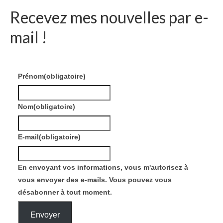
Recevez mes nouvelles par e-
mail !
Prénom
(obligatoire)
Nom
(obligatoire)
E-mail
(obligatoire)
En envoyant vos informations, vous m'autorisez à
vous envoyer des e-mails. Vous pouvez vous
désabonner à tout moment.
Envoyer