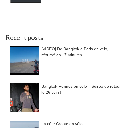
Recent posts
[VIDEO] De Bangkok à Paris en vélo,
résumé en 17 minutes
Bangkok-Rennes en vélo – Soirée de retour
le 26 Juin !
La côte Croate en vélo