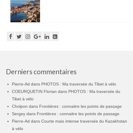
Derniers commentaires
Pierre-Ad
dans
PHOTOS : Ma traversée du Tibet à vélo
COEURQUETIN Florian
dans
PHOTOS : Ma traversée du
Tibet à vélo
Cholpon
dans
Frontières : connaitre les points de passage
Sergey
dans
Frontières : connaitre les points de passage
Pierre-Ad
dans
Courte mais intense traversée du Kazakhstan
à vélo