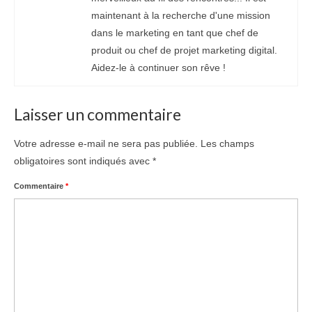
maintenant à la recherche d'une mission
dans le marketing en tant que chef de
produit ou chef de projet marketing digital.
Aidez-le à continuer son rêve !
Laisser un commentaire
Votre adresse e-mail ne sera pas publiée.
Les champs
obligatoires sont indiqués avec
*
Commentaire
*