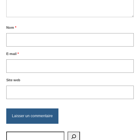
Nom
*
E-mail
*
Site web
Rechercher