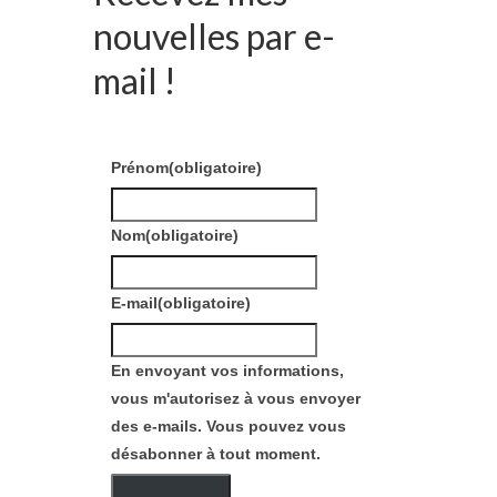
nouvelles par e-
mail !
Prénom
(obligatoire)
Nom
(obligatoire)
E-mail
(obligatoire)
En envoyant vos informations,
vous m'autorisez à vous envoyer
des e-mails. Vous pouvez vous
désabonner à tout moment.