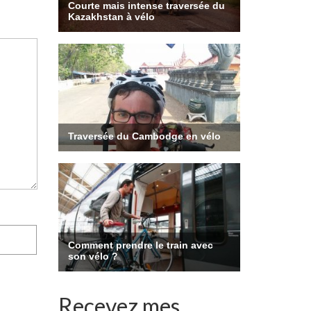
Recevez mes