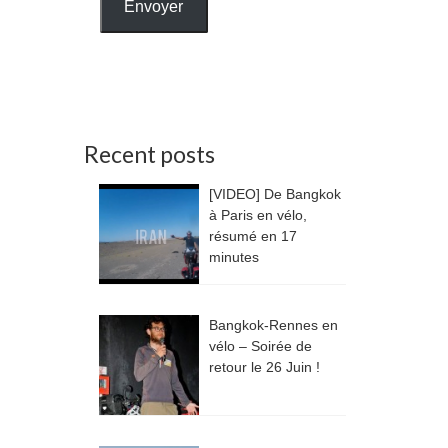
Envoyer
Recent posts
[VIDEO] De Bangkok
à Paris en vélo,
résumé en 17
minutes
Bangkok-Rennes en
vélo – Soirée de
retour le 26 Juin !