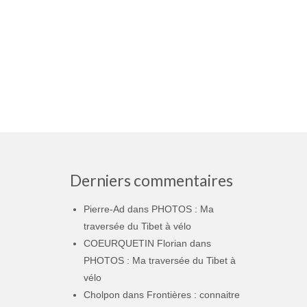
Derniers commentaires
Pierre-Ad
dans
PHOTOS : Ma
traversée du Tibet à vélo
COEURQUETIN Florian
dans
PHOTOS : Ma traversée du Tibet à
vélo
Cholpon
dans
Frontières : connaitre