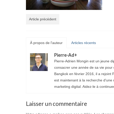
Article précédent
À propos de l'auteur
Articles récents
Pierre-Ad
+
Pierre-Adrien Mongin est un jeune di
consacrer une année de sa vie pour d
Bangkok en février 2016, il a rejoint P
est maintenant à la recherche d'une 
marketing digital. Aidez-le à continue
Laisser un commentaire