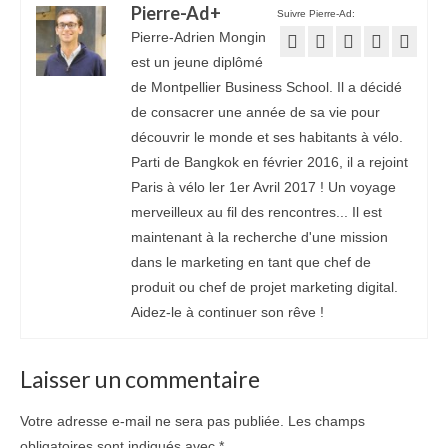
Pierre-Ad
+
Suivre Pierre-Ad:
Pierre-Adrien Mongin
est un jeune diplômé
de Montpellier Business School. Il a décidé
de consacrer une année de sa vie pour
découvrir le monde et ses habitants à vélo.
Parti de Bangkok en février 2016, il a rejoint
Paris à vélo ler 1er Avril 2017 ! Un voyage
merveilleux au fil des rencontres... Il est
maintenant à la recherche d'une mission
dans le marketing en tant que chef de
produit ou chef de projet marketing digital.
Aidez-le à continuer son rêve !
Laisser un commentaire
Votre adresse e-mail ne sera pas publiée.
Les champs
obligatoires sont indiqués avec
*