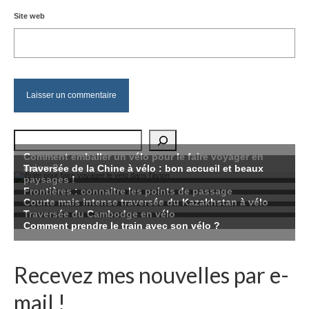
Site web
Rechercher
Recevez mes nouvelles par e-
mail !