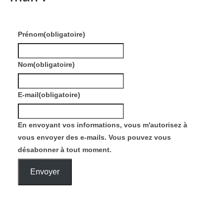
Prénom
(obligatoire)
Nom
(obligatoire)
E-mail
(obligatoire)
En envoyant vos informations, vous m'autorisez à
vous envoyer des e-mails. Vous pouvez vous
désabonner à tout moment.
Envoyer