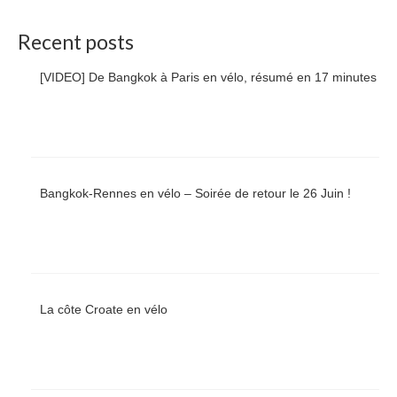
Recent posts
[VIDEO] De Bangkok à Paris en vélo, résumé en 17 minutes
Bangkok-Rennes en vélo – Soirée de retour le 26 Juin !
La côte Croate en vélo