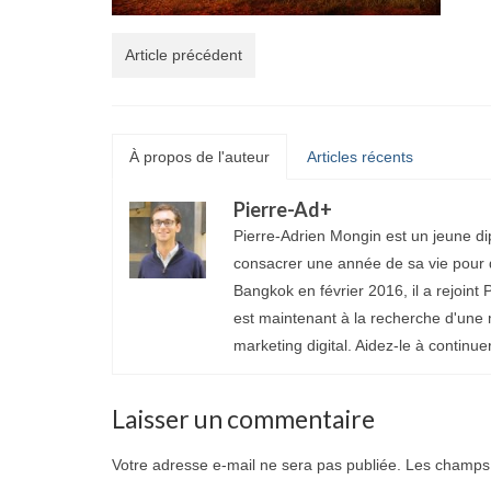
Article précédent
À propos de l'auteur
Articles récents
Pierre-Ad
+
Pierre-Adrien Mongin est un jeune di
consacrer une année de sa vie pour d
Bangkok en février 2016, il a rejoint P
est maintenant à la recherche d'une 
marketing digital. Aidez-le à continue
Laisser un commentaire
Votre adresse e-mail ne sera pas publiée.
Les champs 