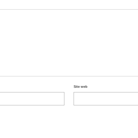
Site web