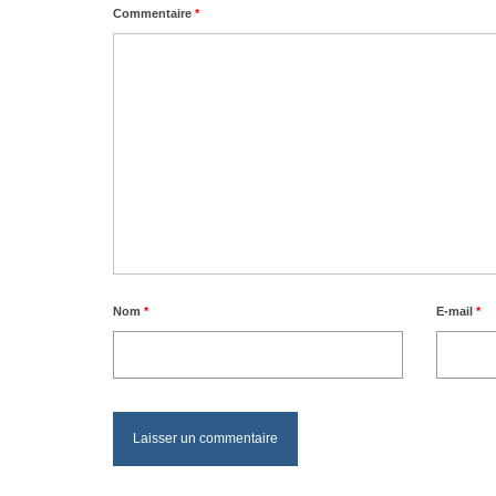
Commentaire
*
Nom
*
E-mail
*