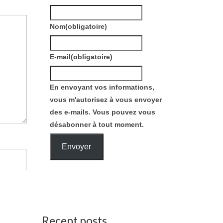
Nom
(obligatoire)
E-mail
(obligatoire)
En envoyant vos informations,
vous m'autorisez à vous envoyer
des e-mails. Vous pouvez vous
désabonner à tout moment.
Envoyer
Recent posts