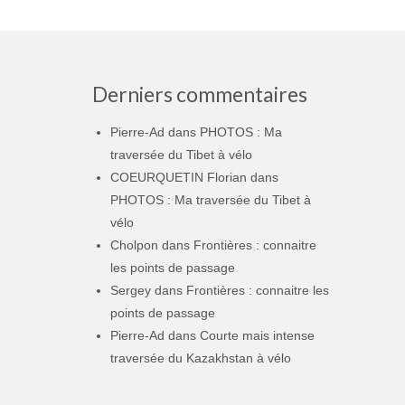
Derniers commentaires
Pierre-Ad
dans
PHOTOS : Ma
traversée du Tibet à vélo
COEURQUETIN Florian
dans
PHOTOS : Ma traversée du Tibet à
vélo
Cholpon
dans
Frontières : connaitre
les points de passage
Sergey
dans
Frontières : connaitre les
points de passage
Pierre-Ad
dans
Courte mais intense
traversée du Kazakhstan à vélo