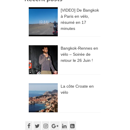
[VIDEO] De Bangkok
à Paris en vélo,
résumé en 17
minutes
Bangkok-Rennes en
vélo – Soirée de
retour le 26 Juin !
La côte Croate en
vélo