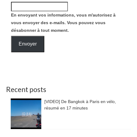
En envoyant vos informations, vous m'autorisez à
vous envoyer des e-mails. Vous pouvez vous
désabonner à tout moment.
Envoyer
Recent posts
[VIDEO] De Bangkok à Paris en vélo,
résumé en 17 minutes