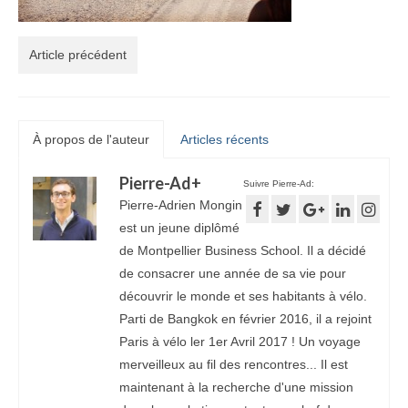
Article précédent
À propos de l'auteur
Articles récents
Pierre-Ad
+
Suivre Pierre-Ad:
Pierre-Adrien Mongin
est un jeune diplômé
de Montpellier Business School. Il a décidé
de consacrer une année de sa vie pour
découvrir le monde et ses habitants à vélo.
Parti de Bangkok en février 2016, il a rejoint
Paris à vélo ler 1er Avril 2017 ! Un voyage
merveilleux au fil des rencontres... Il est
maintenant à la recherche d'une mission