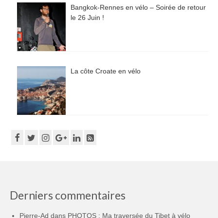
Bangkok-Rennes en vélo – Soirée de retour
le 26 Juin !
La côte Croate en vélo
Derniers commentaires
Pierre-Ad
dans
PHOTOS : Ma traversée du Tibet à vélo