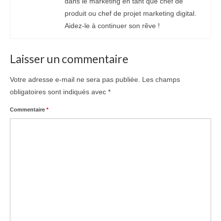
dans le marketing en tant que chef de
produit ou chef de projet marketing digital.
Aidez-le à continuer son rêve !
Laisser un commentaire
Votre adresse e-mail ne sera pas publiée.
Les champs
obligatoires sont indiqués avec
*
Commentaire
*