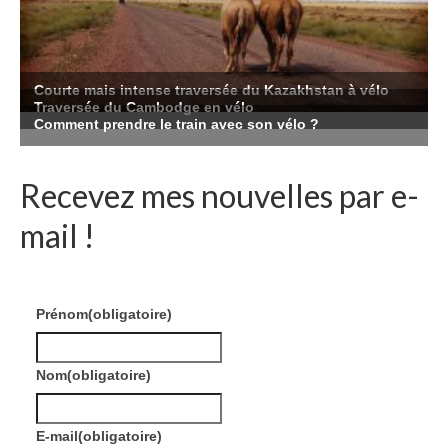
Recevez mes nouvelles par e-
mail !
Prénom
(obligatoire)
Nom
(obligatoire)
E-mail
(obligatoire)