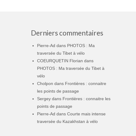
Derniers commentaires
Pierre-Ad
dans
PHOTOS : Ma
traversée du Tibet à vélo
COEURQUETIN Florian
dans
PHOTOS : Ma traversée du Tibet à
vélo
Cholpon
dans
Frontières : connaitre
les points de passage
Sergey
dans
Frontières : connaitre les
points de passage
Pierre-Ad
dans
Courte mais intense
traversée du Kazakhstan à vélo