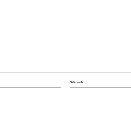
Site web