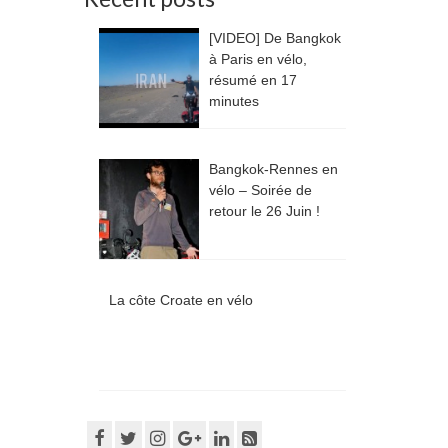
[VIDEO] De Bangkok
à Paris en vélo,
résumé en 17
minutes
Bangkok-Rennes en
vélo – Soirée de
retour le 26 Juin !
La côte Croate en vélo