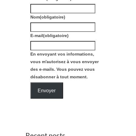
Nom
(obligatoire)
E-mail
(obligatoire)
En envoyant vos informations,
vous m'autorisez à vous envoyer
des e-mails. Vous pouvez vous
désabonner à tout moment.
Envoyer
Recent posts