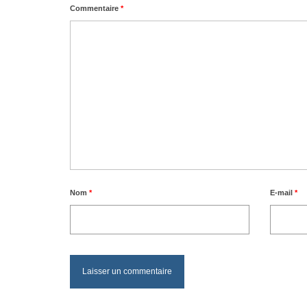
Commentaire
*
Nom
*
E-mail
*