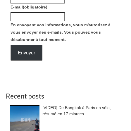
E-mail
(obligatoire)
En envoyant vos informations, vous m'autorisez à
vous envoyer des e-mails. Vous pouvez vous
désabonner à tout moment.
Envoyer
Recent posts
[VIDEO] De Bangkok à Paris en vélo,
résumé en 17 minutes