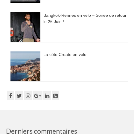
Bangkok-Rennes en vélo – Soirée de retour
le 26 Juin !
La côte Croate en vélo
Derniers commentaires