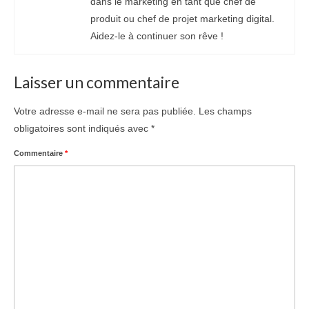
dans le marketing en tant que chef de
produit ou chef de projet marketing digital.
Aidez-le à continuer son rêve !
Laisser un commentaire
Votre adresse e-mail ne sera pas publiée.
Les champs
obligatoires sont indiqués avec
*
Commentaire
*