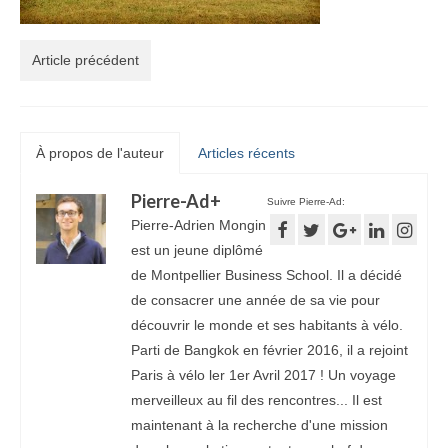
Article précédent
À propos de l'auteur
Articles récents
Pierre-Ad
+
Suivre Pierre-Ad:
Pierre-Adrien Mongin
est un jeune diplômé
de Montpellier Business School. Il a décidé
de consacrer une année de sa vie pour
découvrir le monde et ses habitants à vélo.
Parti de Bangkok en février 2016, il a rejoint
Paris à vélo ler 1er Avril 2017 ! Un voyage
merveilleux au fil des rencontres... Il est
maintenant à la recherche d'une mission