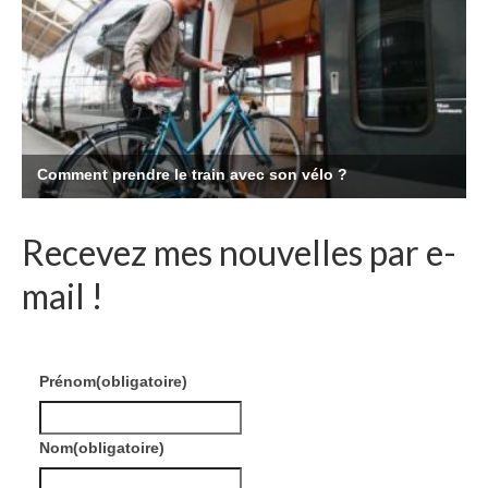
Recevez mes nouvelles par e-
mail !
Prénom
(obligatoire)
Nom
(obligatoire)