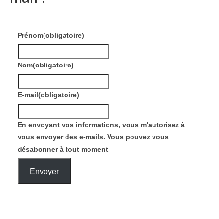
Prénom
(obligatoire)
Nom
(obligatoire)
E-mail
(obligatoire)
En envoyant vos informations, vous m'autorisez à
vous envoyer des e-mails. Vous pouvez vous
désabonner à tout moment.
Envoyer