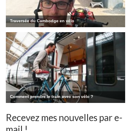
Recevez mes nouvelles par e-
mail !