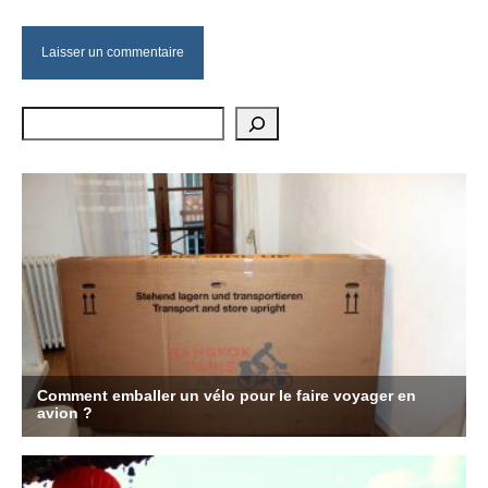
Rechercher