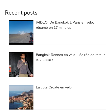
Recent posts
[VIDEO] De Bangkok à Paris en vélo,
résumé en 17 minutes
Bangkok-Rennes en vélo – Soirée de retour
le 26 Juin !
La côte Croate en vélo