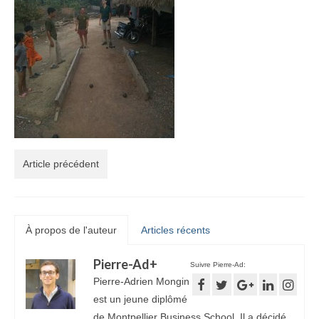
Article précédent
À propos de l'auteur
Articles récents
Pierre-Ad
+
Suivre Pierre-Ad:
Pierre-Adrien Mongin
est un jeune diplômé
de Montpellier Business School. Il a décidé