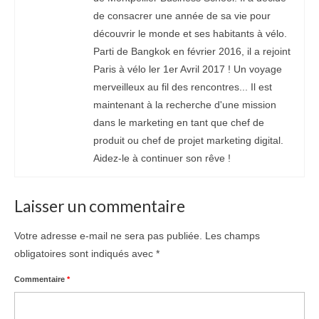
de consacrer une année de sa vie pour
découvrir le monde et ses habitants à vélo.
Parti de Bangkok en février 2016, il a rejoint
Paris à vélo ler 1er Avril 2017 ! Un voyage
merveilleux au fil des rencontres... Il est
maintenant à la recherche d'une mission
dans le marketing en tant que chef de
produit ou chef de projet marketing digital.
Aidez-le à continuer son rêve !
Laisser un commentaire
Votre adresse e-mail ne sera pas publiée.
Les champs
obligatoires sont indiqués avec
*
Commentaire
*