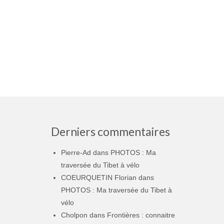
Derniers commentaires
Pierre-Ad
dans
PHOTOS : Ma
traversée du Tibet à vélo
COEURQUETIN Florian
dans
PHOTOS : Ma traversée du Tibet à
vélo
Cholpon
dans
Frontières : connaitre