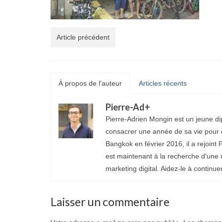
Article précédent
À propos de l'auteur
Articles récents
Pierre-Ad
+
Pierre-Adrien Mongin est un jeune di
consacrer une année de sa vie pour d
Bangkok en février 2016, il a rejoint P
est maintenant à la recherche d'une 
marketing digital. Aidez-le à continue
Laisser un commentaire