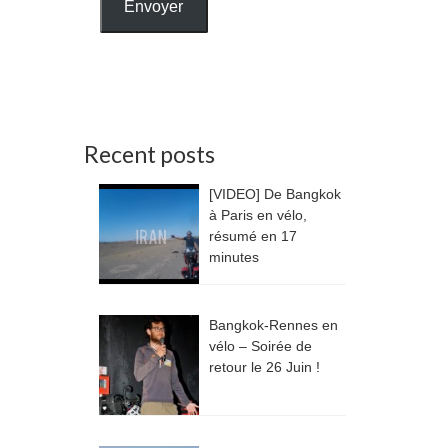
Envoyer
Recent posts
[VIDEO] De Bangkok
à Paris en vélo,
résumé en 17
minutes
Bangkok-Rennes en
vélo – Soirée de
retour le 26 Juin !