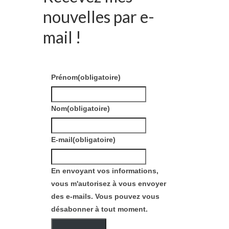
nouvelles par e-
mail !
Prénom
(obligatoire)
Nom
(obligatoire)
E-mail
(obligatoire)
En envoyant vos informations,
vous m'autorisez à vous envoyer
des e-mails. Vous pouvez vous
désabonner à tout moment.