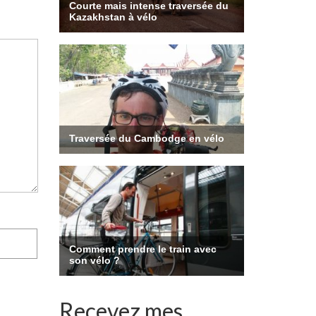
Recevez mes