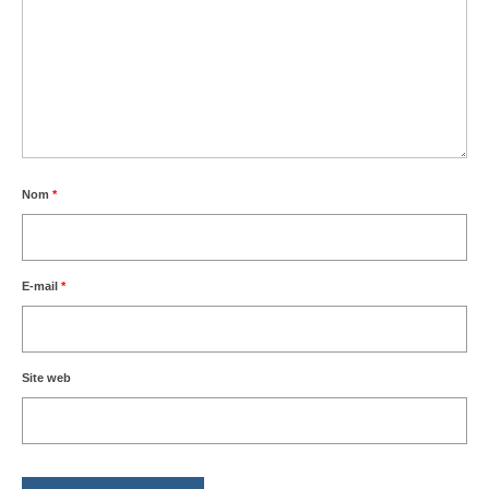
Nom
*
E-mail
*
Site web