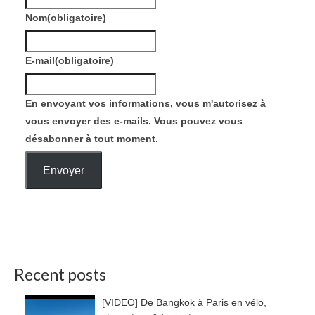
Nom
(obligatoire)
E-mail
(obligatoire)
En envoyant vos informations, vous m'autorisez à
vous envoyer des e-mails. Vous pouvez vous
désabonner à tout moment.
Envoyer
Recent posts
[VIDEO] De Bangkok à Paris en vélo,