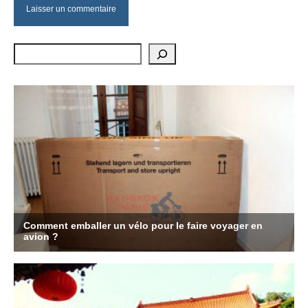
Rechercher