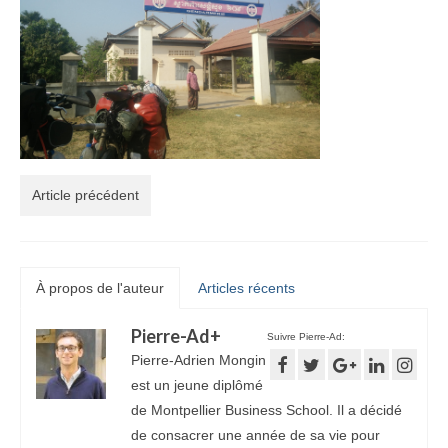
Article précédent
À propos de l'auteur
Articles récents
Pierre-Ad
+
Suivre Pierre-Ad:
Pierre-Adrien Mongin
est un jeune diplômé
de Montpellier Business School. Il a décidé
de consacrer une année de sa vie pour