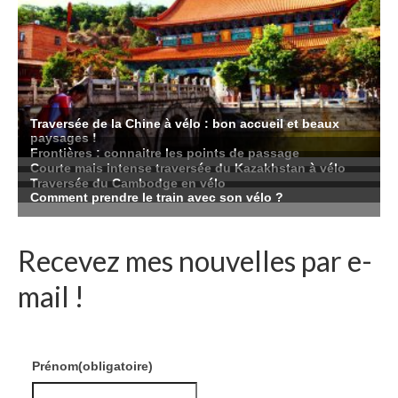
Recevez mes nouvelles par e-
mail !
Prénom
(obligatoire)