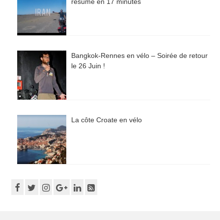
résumé en 17 minutes
Bangkok-Rennes en vélo – Soirée de retour
le 26 Juin !
La côte Croate en vélo