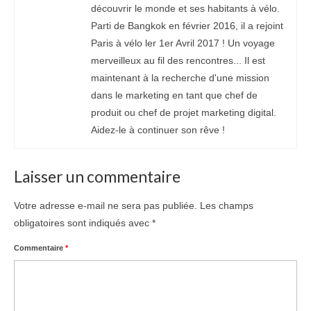
découvrir le monde et ses habitants à vélo.
Parti de Bangkok en février 2016, il a rejoint
Paris à vélo ler 1er Avril 2017 ! Un voyage
merveilleux au fil des rencontres... Il est
maintenant à la recherche d'une mission
dans le marketing en tant que chef de
produit ou chef de projet marketing digital.
Aidez-le à continuer son rêve !
Laisser un commentaire
Votre adresse e-mail ne sera pas publiée.
Les champs
obligatoires sont indiqués avec
*
Commentaire
*