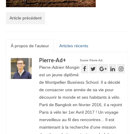
Article précédent
À propos de l'auteur
Articles récents
Pierre-Ad
+
Suivre Pierre-Ad:
Pierre-Adrien Mongin
est un jeune diplômé
de Montpellier Business School. Il a décidé
de consacrer une année de sa vie pour
découvrir le monde et ses habitants à vélo.
Parti de Bangkok en février 2016, il a rejoint
Paris à vélo ler 1er Avril 2017 ! Un voyage
merveilleux au fil des rencontres... Il est
maintenant à la recherche d'une mission