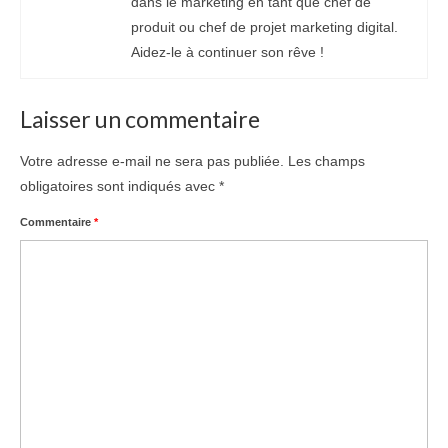
dans le marketing en tant que chef de
produit ou chef de projet marketing digital.
Aidez-le à continuer son rêve !
Laisser un commentaire
Votre adresse e-mail ne sera pas publiée.
Les champs
obligatoires sont indiqués avec
*
Commentaire
*