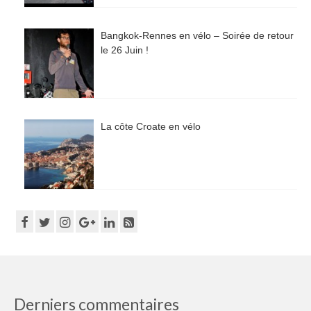
Bangkok-Rennes en vélo – Soirée de retour
le 26 Juin !
La côte Croate en vélo
Derniers commentaires