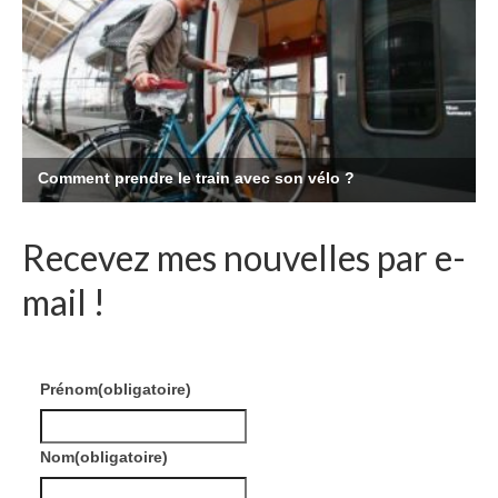
Recevez mes nouvelles par e-
mail !
Prénom
(obligatoire)
Nom
(obligatoire)