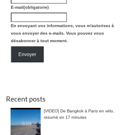
E-mail
(obligatoire)
En envoyant vos informations, vous m'autorisez à
vous envoyer des e-mails. Vous pouvez vous
désabonner à tout moment.
Envoyer
Recent posts
[VIDEO] De Bangkok à Paris en vélo,
résumé en 17 minutes