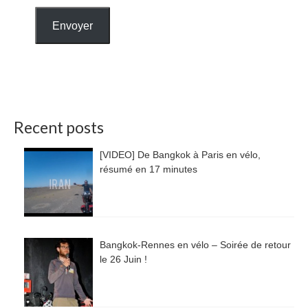
Envoyer
Recent posts
[VIDEO] De Bangkok à Paris en vélo,
résumé en 17 minutes
Bangkok-Rennes en vélo – Soirée de retour
le 26 Juin !