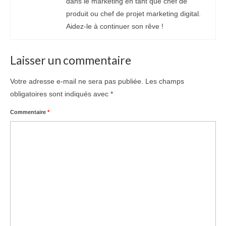
dans le marketing en tant que chef de
produit ou chef de projet marketing digital.
Aidez-le à continuer son rêve !
Laisser un commentaire
Votre adresse e-mail ne sera pas publiée.
Les champs
obligatoires sont indiqués avec
*
Commentaire
*