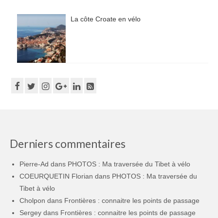
La côte Croate en vélo
Derniers commentaires
Pierre-Ad
dans
PHOTOS : Ma traversée du Tibet à vélo
COEURQUETIN Florian
dans
PHOTOS : Ma traversée du
Tibet à vélo
Cholpon
dans
Frontières : connaitre les points de passage
Sergey
dans
Frontières : connaitre les points de passage