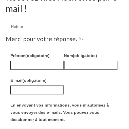
mail !
← Retour
Merci pour votre réponse. ✨
Prénom
(obligatoire)
Nom
(obligatoire)
E-mail
(obligatoire)
En envoyant vos informations, vous m'autorisez à
vous envoyer des e-mails. Vous pouvez vous
désabonner à tout moment.