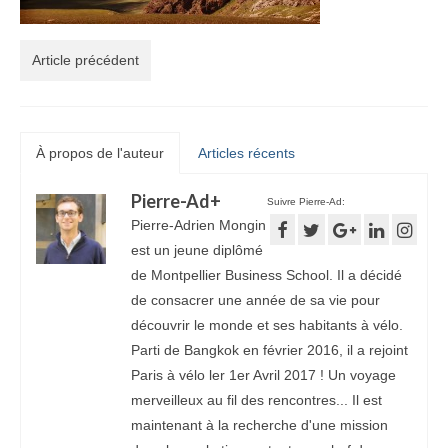
Article précédent
À propos de l'auteur
Articles récents
Pierre-Ad
+
Suivre Pierre-Ad:
Pierre-Adrien Mongin
est un jeune diplômé
de Montpellier Business School. Il a décidé
de consacrer une année de sa vie pour
découvrir le monde et ses habitants à vélo.
Parti de Bangkok en février 2016, il a rejoint
Paris à vélo ler 1er Avril 2017 ! Un voyage
merveilleux au fil des rencontres... Il est
maintenant à la recherche d'une mission