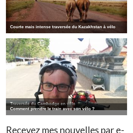
Recevez mes nouvelles par e-