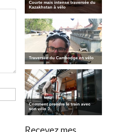
Recevez mes