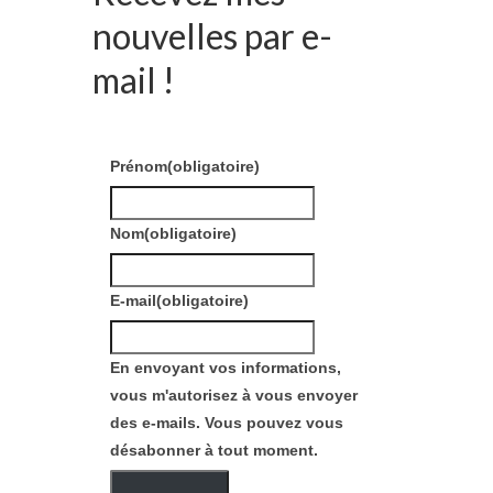
nouvelles par e-
mail !
Prénom
(obligatoire)
Nom
(obligatoire)
E-mail
(obligatoire)
En envoyant vos informations,
vous m'autorisez à vous envoyer
des e-mails. Vous pouvez vous
désabonner à tout moment.