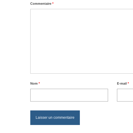
Commentaire
*
Nom
*
E-mail
*