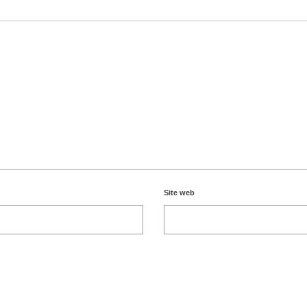
Site web