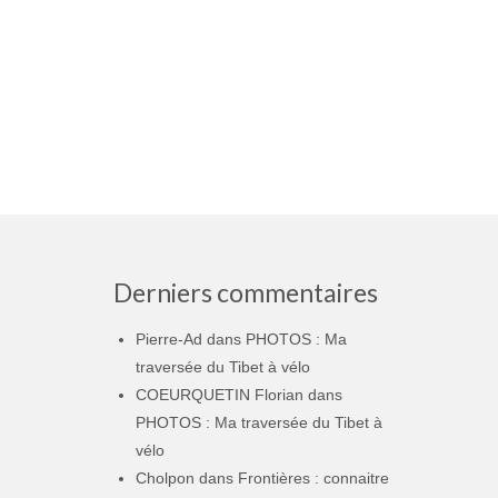
Derniers commentaires
Pierre-Ad
dans
PHOTOS : Ma
traversée du Tibet à vélo
COEURQUETIN Florian
dans
PHOTOS : Ma traversée du Tibet à
vélo
Cholpon
dans
Frontières : connaitre