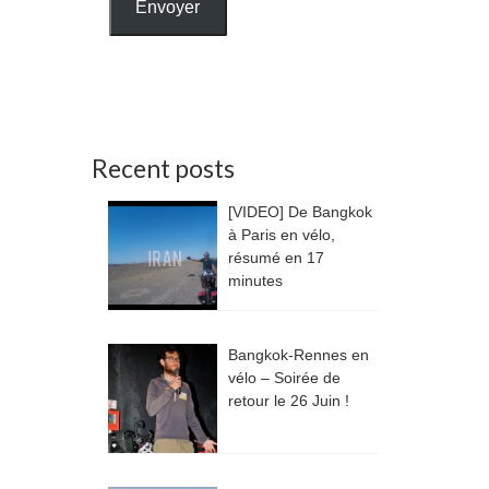
Envoyer
Recent posts
[VIDEO] De Bangkok
à Paris en vélo,
résumé en 17
minutes
Bangkok-Rennes en
vélo – Soirée de
retour le 26 Juin !