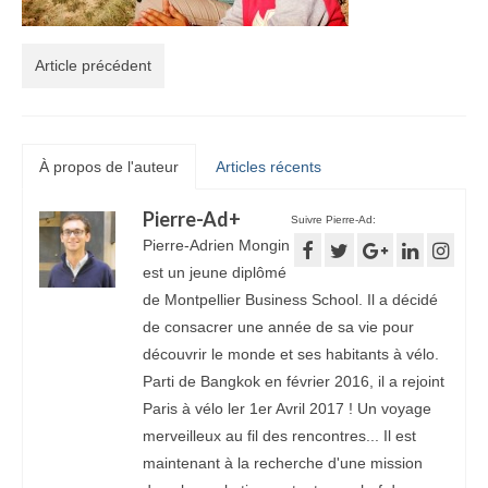
Article précédent
À propos de l'auteur
Articles récents
Pierre-Ad
+
Suivre Pierre-Ad:
Pierre-Adrien Mongin
est un jeune diplômé
de Montpellier Business School. Il a décidé
de consacrer une année de sa vie pour
découvrir le monde et ses habitants à vélo.
Parti de Bangkok en février 2016, il a rejoint
Paris à vélo ler 1er Avril 2017 ! Un voyage
merveilleux au fil des rencontres... Il est
maintenant à la recherche d'une mission