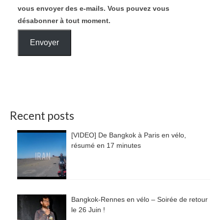
vous envoyer des e-mails. Vous pouvez vous
désabonner à tout moment.
Envoyer
Recent posts
[VIDEO] De Bangkok à Paris en vélo,
résumé en 17 minutes
Bangkok-Rennes en vélo – Soirée de retour
le 26 Juin !