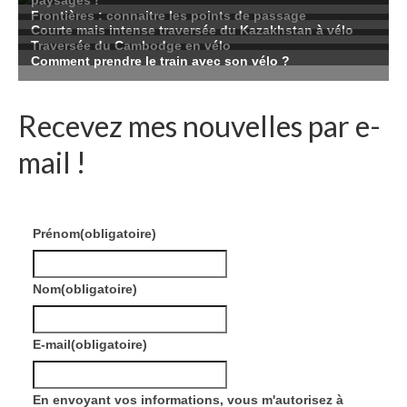
Recevez mes nouvelles par e-
mail !
Prénom
(obligatoire)
Nom
(obligatoire)
E-mail
(obligatoire)
En envoyant vos informations, vous m'autorisez à