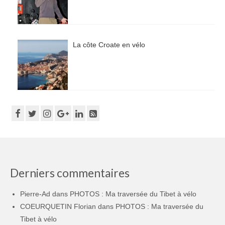
La côte Croate en vélo
Derniers commentaires
Pierre-Ad
dans
PHOTOS : Ma traversée du Tibet à vélo
COEURQUETIN Florian
dans
PHOTOS : Ma traversée du
Tibet à vélo