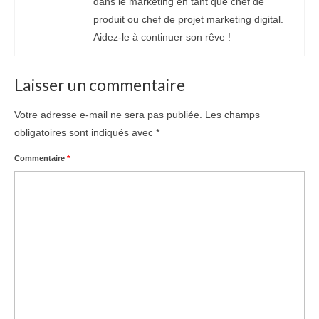
dans le marketing en tant que chef de
produit ou chef de projet marketing digital.
Aidez-le à continuer son rêve !
Laisser un commentaire
Votre adresse e-mail ne sera pas publiée.
Les champs
obligatoires sont indiqués avec
*
Commentaire
*