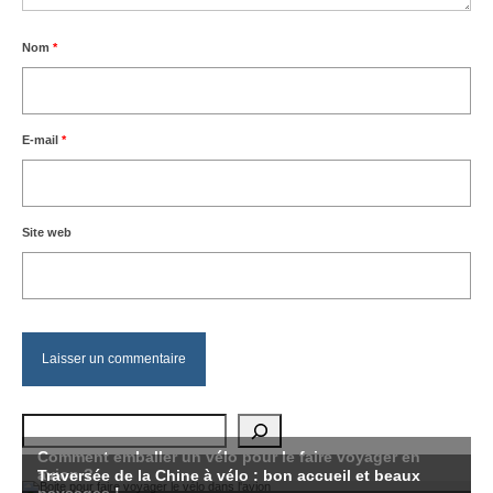
Nom
*
E-mail
*
Site web
Rechercher