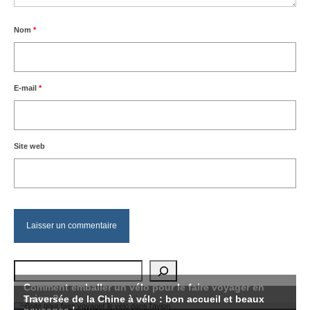
Nom
*
E-mail
*
Site web
Rechercher