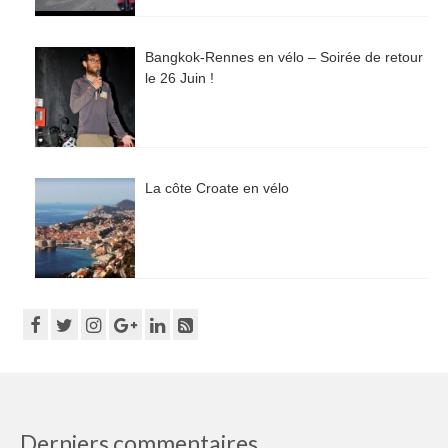
Bangkok-Rennes en vélo – Soirée de retour
le 26 Juin !
La côte Croate en vélo
Derniers commentaires