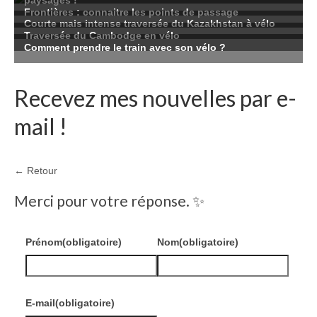
Recevez mes nouvelles par e-
mail !
← Retour
Merci pour votre réponse. ✨
Prénom
(obligatoire)
Nom
(obligatoire)
E-mail
(obligatoire)