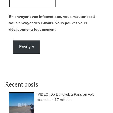
En envoyant vos informations, vous m'autorisez à
vous envoyer des e-mails. Vous pouvez vous
désabonner à tout moment.
Envoyer
Recent posts
[VIDEO] De Bangkok à Paris en vélo,
résumé en 17 minutes