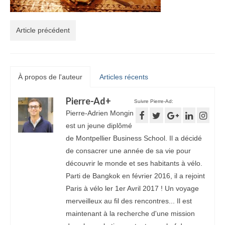
Article précédent
À propos de l'auteur
Articles récents
Pierre-Ad
+
Suivre Pierre-Ad:
Pierre-Adrien Mongin
est un jeune diplômé
de Montpellier Business School. Il a décidé
de consacrer une année de sa vie pour
découvrir le monde et ses habitants à vélo.
Parti de Bangkok en février 2016, il a rejoint
Paris à vélo ler 1er Avril 2017 ! Un voyage
merveilleux au fil des rencontres... Il est
maintenant à la recherche d'une mission