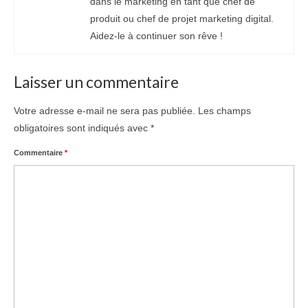
dans le marketing en tant que chef de
produit ou chef de projet marketing digital.
Aidez-le à continuer son rêve !
Laisser un commentaire
Votre adresse e-mail ne sera pas publiée.
Les champs
obligatoires sont indiqués avec
*
Commentaire
*