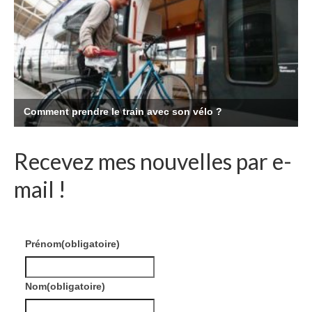
Recevez mes nouvelles par e-
mail !
Prénom
(obligatoire)
Nom
(obligatoire)