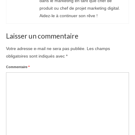
dans le marketing en tant que chef de
produit ou chef de projet marketing digital.
Aidez-le à continuer son rêve !
Laisser un commentaire
Votre adresse e-mail ne sera pas publiée.
Les champs
obligatoires sont indiqués avec
*
Commentaire
*