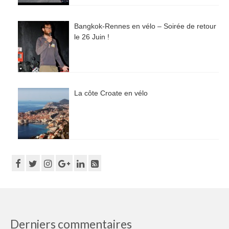
Bangkok-Rennes en vélo – Soirée de retour
le 26 Juin !
La côte Croate en vélo
Derniers commentaires