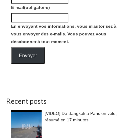
E-mail
(obligatoire)
En envoyant vos informations, vous m'autorisez à
vous envoyer des e-mails. Vous pouvez vous
désabonner à tout moment.
Envoyer
Recent posts
[VIDEO] De Bangkok à Paris en vélo,
résumé en 17 minutes