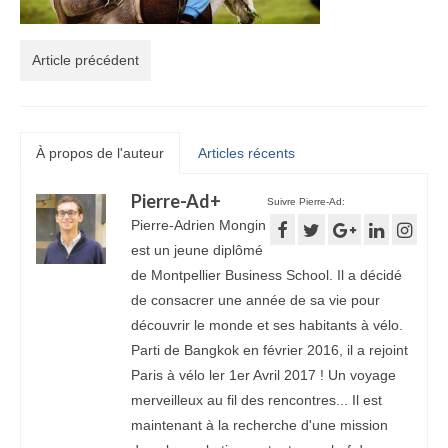
Article précédent
À propos de l'auteur
Articles récents
Pierre-Ad
+
Suivre Pierre-Ad:
Pierre-Adrien Mongin
est un jeune diplômé
de Montpellier Business School. Il a décidé
de consacrer une année de sa vie pour
découvrir le monde et ses habitants à vélo.
Parti de Bangkok en février 2016, il a rejoint
Paris à vélo ler 1er Avril 2017 ! Un voyage
merveilleux au fil des rencontres... Il est
maintenant à la recherche d'une mission