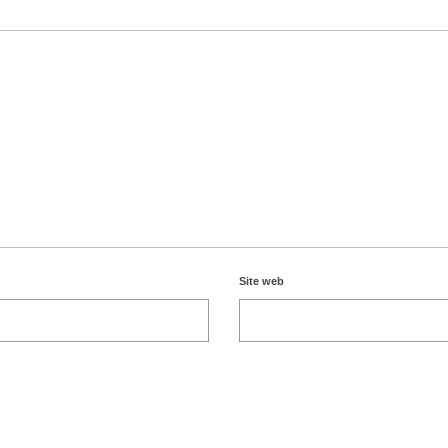
Site web