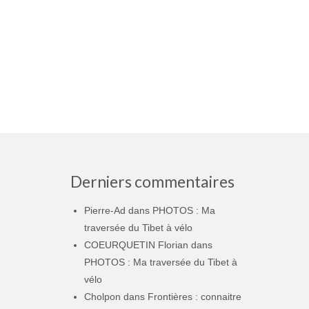
Derniers commentaires
Pierre-Ad
dans
PHOTOS : Ma
traversée du Tibet à vélo
COEURQUETIN Florian
dans
PHOTOS : Ma traversée du Tibet à
vélo
Cholpon
dans
Frontières : connaitre