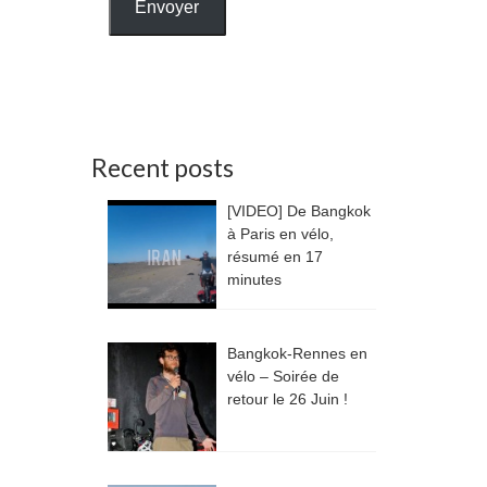
Envoyer
Recent posts
[VIDEO] De Bangkok
à Paris en vélo,
résumé en 17
minutes
Bangkok-Rennes en
vélo – Soirée de
retour le 26 Juin !