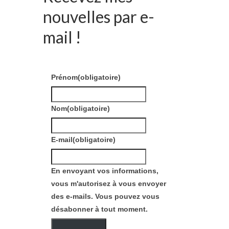
nouvelles par e-
mail !
Prénom
(obligatoire)
Nom
(obligatoire)
E-mail
(obligatoire)
En envoyant vos informations,
vous m'autorisez à vous envoyer
des e-mails. Vous pouvez vous
désabonner à tout moment.