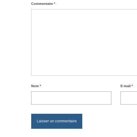
Commentaire
*
Nom
*
E-mail
*