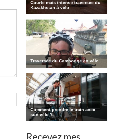
Recevez mes