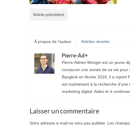
Article précédent
À propos de l'auteur
Articles récents
Pierre-Ad
+
Pierre-Adrien Mongin est un jeune di
consacrer une année de sa vie pour d
Bangkok en février 2016, il a rejoint P
est maintenant à la recherche d'une 
marketing digital. Aidez-le à continue
Laisser un commentaire
Votre adresse e-mail ne sera pas publiée.
Les champs 