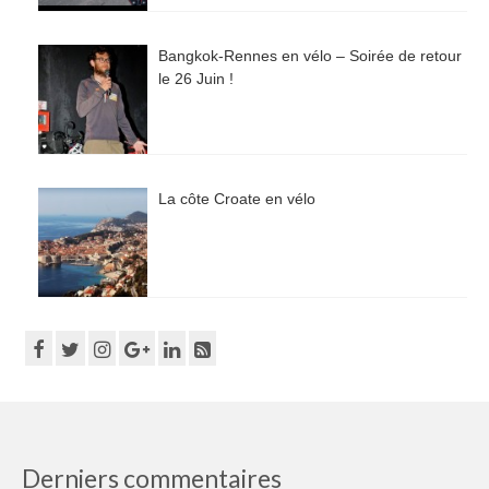
Bangkok-Rennes en vélo – Soirée de retour
le 26 Juin !
La côte Croate en vélo
Derniers commentaires