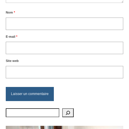
Nom
*
E-mail
*
Site web
Rechercher