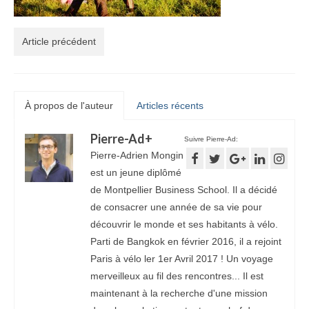
Article précédent
À propos de l'auteur
Articles récents
Pierre-Ad
+
Suivre Pierre-Ad:
Pierre-Adrien Mongin
est un jeune diplômé
de Montpellier Business School. Il a décidé
de consacrer une année de sa vie pour
découvrir le monde et ses habitants à vélo.
Parti de Bangkok en février 2016, il a rejoint
Paris à vélo ler 1er Avril 2017 ! Un voyage
merveilleux au fil des rencontres... Il est
maintenant à la recherche d'une mission