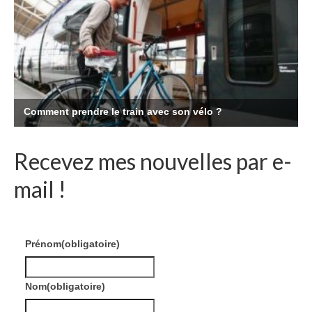
Recevez mes nouvelles par e-
mail !
Prénom
(obligatoire)
Nom
(obligatoire)