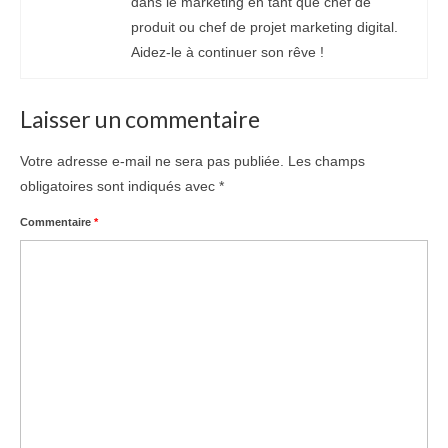
dans le marketing en tant que chef de
produit ou chef de projet marketing digital.
Aidez-le à continuer son rêve !
Laisser un commentaire
Votre adresse e-mail ne sera pas publiée.
Les champs
obligatoires sont indiqués avec
*
Commentaire
*