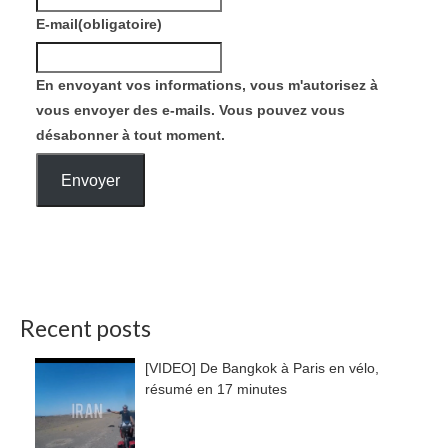
E-mail
(obligatoire)
En envoyant vos informations, vous m'autorisez à
vous envoyer des e-mails. Vous pouvez vous
désabonner à tout moment.
Envoyer
Recent posts
[VIDEO] De Bangkok à Paris en vélo,
résumé en 17 minutes