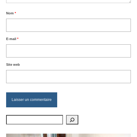
Nom
*
E-mail
*
Site web
Rechercher