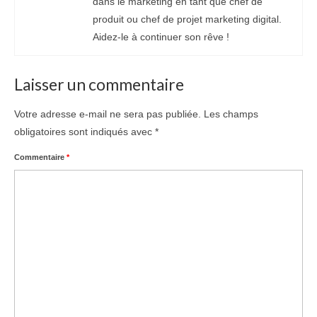
dans le marketing en tant que chef de
produit ou chef de projet marketing digital.
Aidez-le à continuer son rêve !
Laisser un commentaire
Votre adresse e-mail ne sera pas publiée.
Les champs
obligatoires sont indiqués avec
*
Commentaire
*