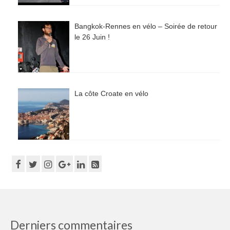
Bangkok-Rennes en vélo – Soirée de retour
le 26 Juin !
La côte Croate en vélo
Derniers commentaires