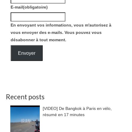
E-mail
(obligatoire)
En envoyant vos informations, vous m'autorisez à
vous envoyer des e-mails. Vous pouvez vous
désabonner à tout moment.
Envoyer
Recent posts
[VIDEO] De Bangkok à Paris en vélo,
résumé en 17 minutes