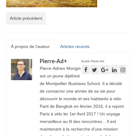
Article précédent
À propos de l'auteur
Articles récents
Pierre-Ad
+
Suivre Pierre-Ad:
Pierre-Adrien Mongin
est un jeune diplômé
de Montpellier Business School. Il a décidé
de consacrer une année de sa vie pour
découvrir le monde et ses habitants à vélo.
Parti de Bangkok en février 2016, il a rejoint
Paris à vélo ler 1er Avril 2017 ! Un voyage
merveilleux au fil des rencontres... Il est
maintenant à la recherche d'une mission