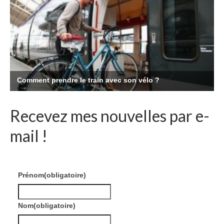
Recevez mes nouvelles par e-
mail !
Prénom
(obligatoire)
Nom
(obligatoire)