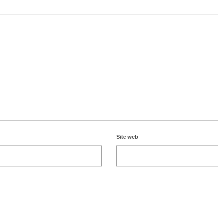
Site web