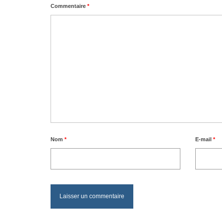
Commentaire
*
Nom
*
E-mail
*