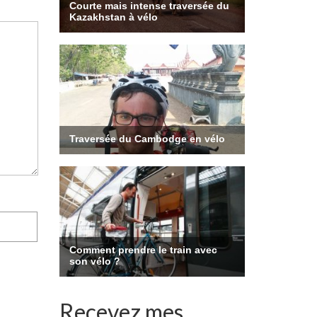
Recevez mes