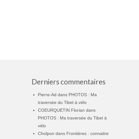
Derniers commentaires
Pierre-Ad
dans
PHOTOS : Ma
traversée du Tibet à vélo
COEURQUETIN Florian
dans
PHOTOS : Ma traversée du Tibet à
vélo
Cholpon
dans
Frontières : connaitre