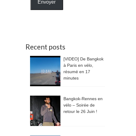
Envoyer
Recent posts
[VIDEO] De Bangkok
à Paris en vélo,
résumé en 17
minutes
Bangkok-Rennes en
vélo – Soirée de
retour le 26 Juin !