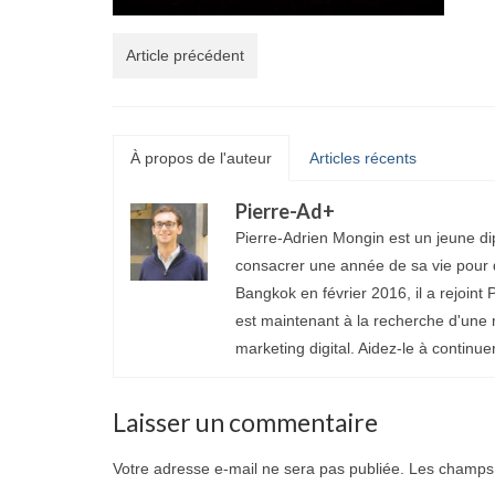
Article précédent
À propos de l'auteur
Articles récents
Pierre-Ad
+
Pierre-Adrien Mongin est un jeune di
consacrer une année de sa vie pour d
Bangkok en février 2016, il a rejoint P
est maintenant à la recherche d'une 
marketing digital. Aidez-le à continue
Laisser un commentaire
Votre adresse e-mail ne sera pas publiée.
Les champs 