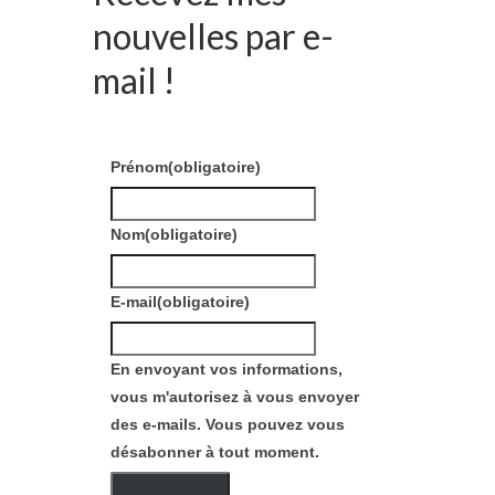
nouvelles par e-
mail !
Prénom
(obligatoire)
Nom
(obligatoire)
E-mail
(obligatoire)
En envoyant vos informations,
vous m'autorisez à vous envoyer
des e-mails. Vous pouvez vous
désabonner à tout moment.