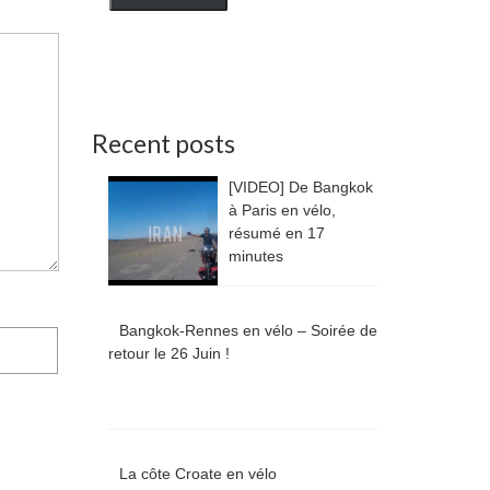
Recent posts
[VIDEO] De Bangkok
à Paris en vélo,
résumé en 17
minutes
Bangkok-Rennes en vélo – Soirée de
retour le 26 Juin !
La côte Croate en vélo