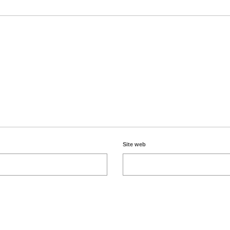
Site web