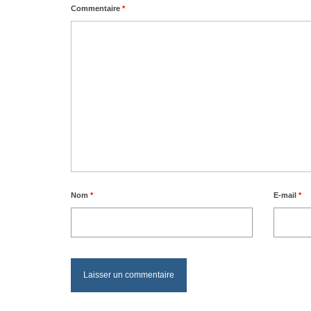
Commentaire
*
Nom
*
E-mail
*