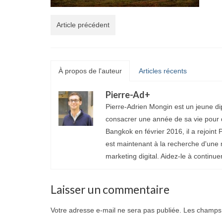
Article précédent
À propos de l'auteur
Articles récents
Pierre-Ad
+
Pierre-Adrien Mongin est un jeune di
consacrer une année de sa vie pour d
Bangkok en février 2016, il a rejoint P
est maintenant à la recherche d'une 
marketing digital. Aidez-le à continue
Laisser un commentaire
Votre adresse e-mail ne sera pas publiée.
Les champs 