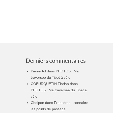
Derniers commentaires
Pierre-Ad
dans
PHOTOS : Ma
traversée du Tibet à vélo
COEURQUETIN Florian
dans
PHOTOS : Ma traversée du Tibet à
vélo
Cholpon
dans
Frontières : connaitre
les points de passage