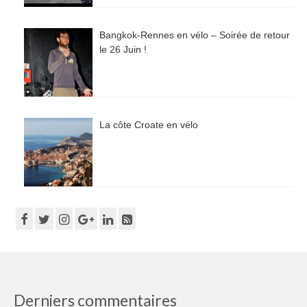
Bangkok-Rennes en vélo – Soirée de retour
le 26 Juin !
La côte Croate en vélo
Derniers commentaires