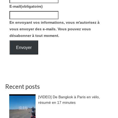
E-mail
(obligatoire)
En envoyant vos informations, vous m'autorisez à
vous envoyer des e-mails. Vous pouvez vous
désabonner à tout moment.
Envoyer
Recent posts
[VIDEO] De Bangkok à Paris en vélo,
résumé en 17 minutes