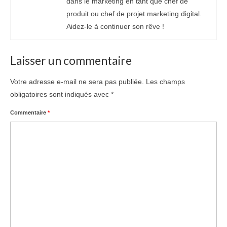
dans le marketing en tant que chef de
produit ou chef de projet marketing digital.
Aidez-le à continuer son rêve !
Laisser un commentaire
Votre adresse e-mail ne sera pas publiée.
Les champs
obligatoires sont indiqués avec
*
Commentaire
*