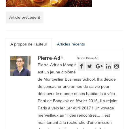
Article précédent
À propos de l'auteur
Articles récents
Pierre-Ad
+
Suivre Pierre-Ad:
Pierre-Adrien Mongin
est un jeune diplômé
de Montpellier Business School. Il a décidé
de consacrer une année de sa vie pour
découvrir le monde et ses habitants à vélo.
Parti de Bangkok en février 2016, il a rejoint
Paris à vélo ler 1er Avril 2017 ! Un voyage
merveilleux au fil des rencontres... Il est
maintenant à la recherche d'une mission