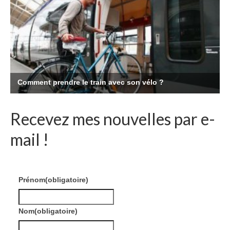
Recevez mes nouvelles par e-
mail !
Prénom
(obligatoire)
Nom
(obligatoire)